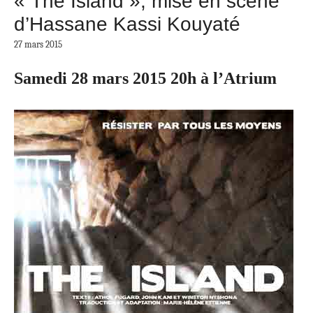
« The Island », mise en scène
d’Hassane Kassi Kouyaté
27 mars 2015
Samedi 28 mars 2015 20h à l’Atrium