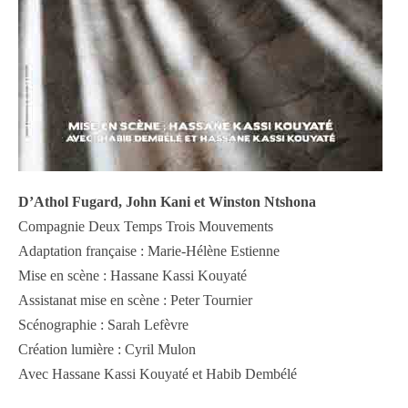
D’Athol Fugard, John Kani et Winston Ntshona
Compagnie Deux Temps Trois Mouvements
Adaptation française : Marie-Hélène Estienne
Mise en scène : Hassane Kassi Kouyaté
Assistanat mise en scène : Peter Tournier
Scénographie : Sarah Lefèvre
Création lumière : Cyril Mulon
Avec Hassane Kassi Kouyaté et Habib Dembélé