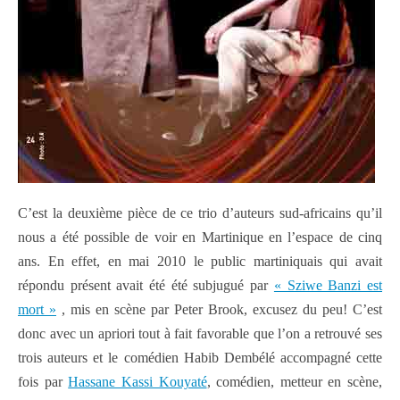
C’est la deuxième pièce de ce trio d’auteurs sud-africains qu’il
nous a été possible de voir en Martinique en l’espace de cinq
ans. En effet, en mai 2010 le public martiniquais qui avait
répondu présent avait été été subjugué par
« Sziwe Banzi est
mort »
, mis en scène par Peter Brook, excusez du peu! C’est
donc avec un apriori tout à fait favorable que l’on a retrouvé ses
trois auteurs et le comédien Habib Dembélé accompagné cette
fois par
Hassane Kassi Kouyaté
, comédien, metteur en scène,