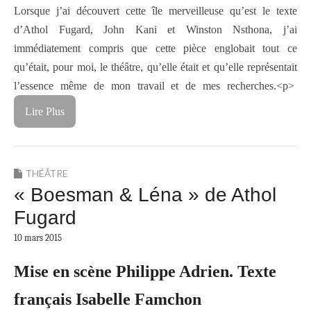
Lorsque j’ai découvert cette île merveilleuse qu’est le texte
d’Athol Fugard, John Kani et Winston Nsthona, j’ai
immédiatement compris que cette pièce englobait tout ce
qu’était, pour moi, le théâtre, qu’elle était et qu’elle représentait
l’essence même de mon travail et de mes recherches.<p>
Lire Plus
THÉÂTRE
« Boesman & Léna » de Athol
Fugard
10 mars 2015
Mise en scène Philippe Adrien. Texte
français Isabelle Famchon