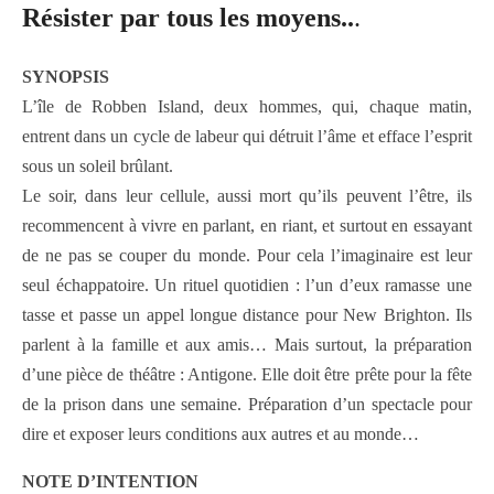
Résister par tous les moyens..
.
SYNOPSIS
L’île de Robben Island, deux hommes, qui, chaque matin,
entrent dans un cycle de labeur qui détruit l’âme et efface l’esprit
sous un soleil brûlant.
Le soir, dans leur cellule, aussi mort qu’ils peuvent l’être, ils
recommencent à vivre en parlant, en riant, et surtout en essayant
de ne pas se couper du monde. Pour cela l’imaginaire est leur
seul échappatoire. Un rituel quotidien : l’un d’eux ramasse une
tasse et passe un appel longue distance pour New Brighton. Ils
parlent à la famille et aux amis… Mais surtout, la préparation
d’une pièce de théâtre : Antigone. Elle doit être prête pour la fête
de la prison dans une semaine. Préparation d’un spectacle pour
dire et exposer leurs conditions aux autres et au monde…
NOTE D’INTENTION