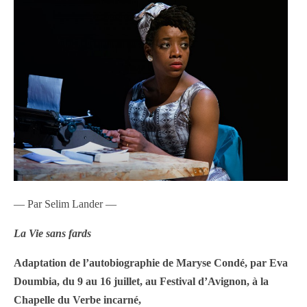
— Par Selim Lander —
La Vie sans fards
Adaptation de l’autobiographie de Maryse Condé, par Eva
Doumbia, du 9 au 16 juillet, au Festival d’Avignon, à la
Chapelle du Verbe incarné,