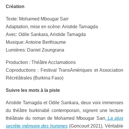
Création
Texte: Mohamed Mbougar Sarr
Adaptation, mise en scène: Aristide Tarnagda
Avec: Odile Sankara, Aristide Tarnagda
Musique: Antoine Berthiaume
Lumières: Daniel Zoungrana
Production : Théâtre Acclamations
Coproductions : Festival TransAmériques et Association
Récréâtrales (Burkina Faso)
Suivre les mots à la piste
Aristide Tarnagda et Odile Sankara, deux voix immenses
du théâtre burkinabè contemporain, signent une lecture
théâtrale du roman de Mohamed Mbougar Sarr,
La plus
secrète mémoire des hommes
(Goncourt 2021). Véritable