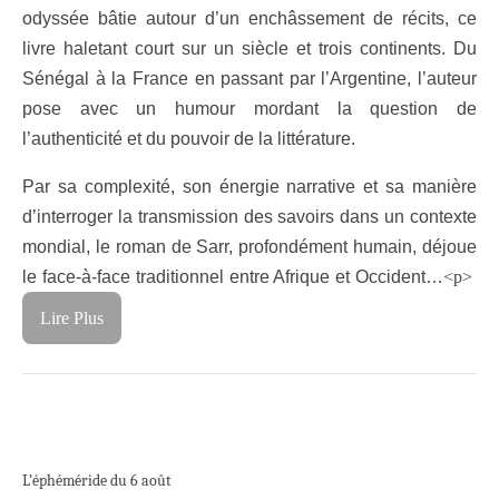
odyssée bâtie autour d’un enchâssement de récits, ce
livre haletant court sur un siècle et trois continents. Du
Sénégal à la France en passant par l’Argentine, l’auteur
pose avec un humour mordant la question de
l’authenticité et du pouvoir de la littérature.
Par sa complexité, son énergie narrative et sa manière
d’interroger la transmission des savoirs dans un contexte
mondial, le roman de Sarr, profondément humain, déjoue
le face-à-face traditionnel entre Afrique et Occident…
<p>
Lire Plus
L’éphéméride du 6 août