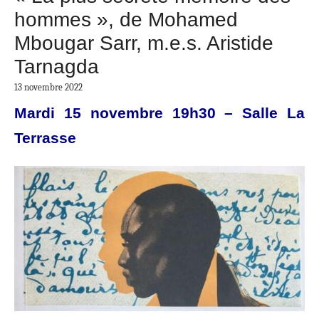
hommes », de Mohamed
Mbougar Sarr, m.e.s. Aristide
Tarnagda
13 novembre 2022
Mardi 15 novembre 19h30 – Salle La
Terrasse