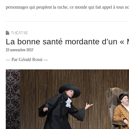
personnages qui peuplent la ruche, ce monde qui fait appel à tous 
THÉÂTRE
La bonne santé mordante d’un « 
23 novembre 2017
— Par Gérald Rossi —