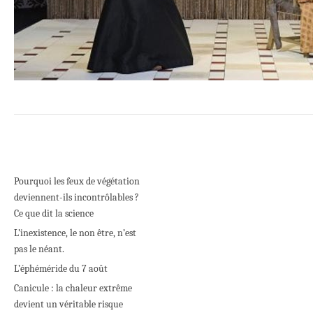
Pourquoi les feux de végétation
deviennent-ils incontrôlables ?
Ce que dit la science
L’inexistence, le non être, n’est
pas le néant.
L’éphéméride du 7 août
Canicule : la chaleur extrême
devient un véritable risque