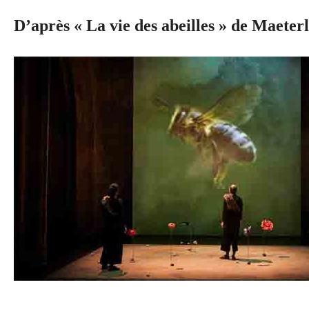
D’après « La vie des abeilles » de Maeter