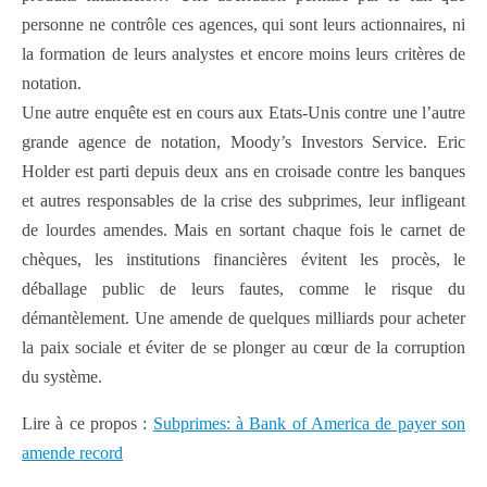
personne ne contrôle ces agences, qui sont leurs actionnaires, ni
la formation de leurs analystes et encore moins leurs critères de
notation.
Une autre enquête est en cours aux Etats-Unis contre une l’autre
grande agence de notation, Moody’s Investors Service. Eric
Holder est parti depuis deux ans en croisade contre les banques
et autres responsables de la crise des subprimes, leur infligeant
de lourdes amendes. Mais en sortant chaque fois le carnet de
chèques, les institutions financières évitent les procès, le
déballage public de leurs fautes, comme le risque du
démantèlement. Une amende de quelques milliards pour acheter
la paix sociale et éviter de se plonger au cœur de la corruption
du système.
Lire à ce propos :
Subprimes: à Bank of America de payer son
amende record