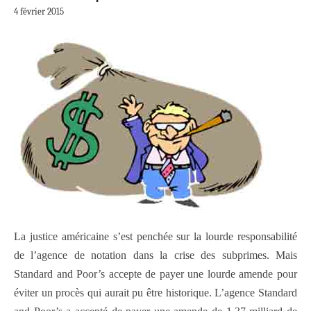
4 février 2015
La justice américaine s’est penchée sur la lourde responsabilité
de l’agence de notation dans la crise des subprimes. Mais
Standard and Poor’s accepte de payer une lourde amende pour
éviter un procès qui aurait pu être historique. L’agence Standard