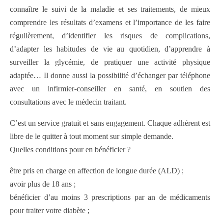
connaître le suivi de la maladie et ses traitements, de mieux
comprendre les résultats d’examens et l’importance de les faire
régulièrement, d’identifier les risques de complications,
d’adapter les habitudes de vie au quotidien, d’apprendre à
surveiller la glycémie, de pratiquer une activité physique
adaptée… Il donne aussi la possibilité d’échanger par téléphone
avec un infirmier-conseiller en santé, en soutien des
consultations avec le médecin traitant.
C’est un service gratuit et sans engagement. Chaque adhérent est
libre de le quitter à tout moment sur simple demande.
Quelles conditions pour en bénéficier ?
être pris en charge en affection de longue durée (ALD) ;
avoir plus de 18 ans ;
bénéficier d’au moins 3 prescriptions par an de médicaments
pour traiter votre diabète ;