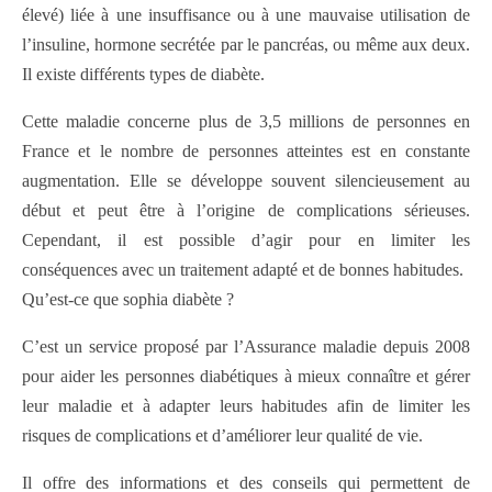
élevé) liée à une insuffisance ou à une mauvaise utilisation de
l’insuline, hormone secrétée par le pancréas, ou même aux deux.
Il existe différents types de diabète.
Cette maladie concerne plus de 3,5 millions de personnes en
France et le nombre de personnes atteintes est en constante
augmentation. Elle se développe souvent silencieusement au
début et peut être à l’origine de complications sérieuses.
Cependant, il est possible d’agir pour en limiter les
conséquences avec un traitement adapté et de bonnes habitudes.
Qu’est-ce que sophia diabète ?
C’est un service proposé par l’Assurance maladie depuis 2008
pour aider les personnes diabétiques à mieux connaître et gérer
leur maladie et à adapter leurs habitudes afin de limiter les
risques de complications et d’améliorer leur qualité de vie.
Il offre des informations et des conseils qui permettent de