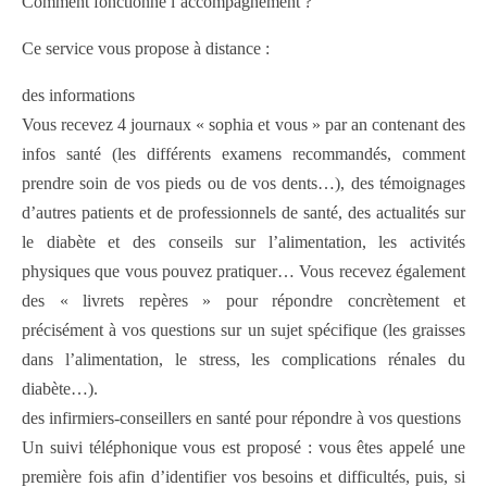
Comment fonctionne l’accompagnement ?
Ce service vous propose à distance :
des informations
Vous recevez 4 journaux « sophia et vous » par an contenant des
infos santé (les différents examens recommandés, comment
prendre soin de vos pieds ou de vos dents…), des témoignages
d’autres patients et de professionnels de santé, des actualités sur
le diabète et des conseils sur l’alimentation, les activités
physiques que vous pouvez pratiquer… Vous recevez également
des « livrets repères » pour répondre concrètement et
précisément à vos questions sur un sujet spécifique (les graisses
dans l’alimentation, le stress, les complications rénales du
diabète…).
des infirmiers-conseillers en santé pour répondre à vos questions
Un suivi téléphonique vous est proposé : vous êtes appelé une
première fois afin d’identifier vos besoins et difficultés, puis, si