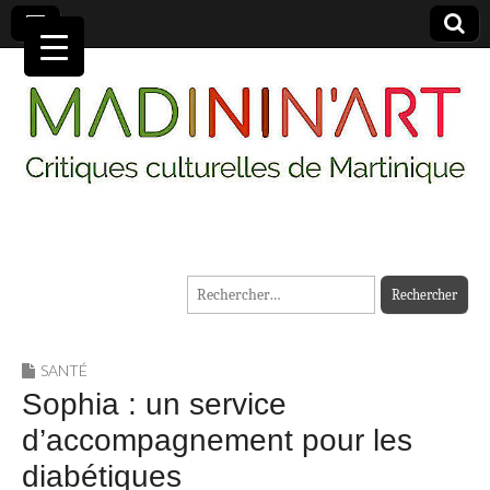
MADININ'ART
Rechercher :
SANTÉ
Sophia : un service
d’accompagnement pour les
diabétiques