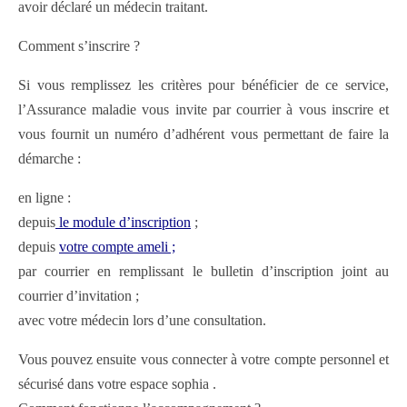
avoir déclaré un médecin traitant.
Comment s’inscrire ?
Si vous remplissez les critères pour bénéficier de ce service,
l’Assurance maladie vous invite par courrier à vous inscrire et
vous fournit un numéro d’adhérent vous permettant de faire la
démarche :
en ligne :
depuis
le module d’inscription
;
depuis
votre compte ameli ;
par courrier en remplissant le bulletin d’inscription joint au
courrier d’invitation ;
avec votre médecin lors d’une consultation.
Vous pouvez ensuite vous connecter à votre compte personnel et
sécurisé dans votre espace sophia .