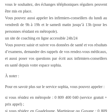
vous le souhaitez, des échanges téléphoniques réguliers peuvent
être mis en place.
Vous pouvez aussi appeler les infirmiers-conseillers du lundi au
vendredi de 9h à 19h et le samedi matin jusqu’à 13h (pour les
personnes résidant en métropole).
un site de coaching en ligne accessible 24h/24
Vous pouvez saisir et suivre vos données de santé et vos résultats
d’examens, demander des rappels de vos rendez-vous médicaux,
et aussi poser vos questions par écrit aux infirmiers-conseillers
en santé depuis votre espace sophia.
À noter :
Pour en savoir plus sur le service sophia, vous pouvez appeler :
si vous résidez en métropole : 0 809 400 040 (service gratuit +
prix appel) ;
si vous résidez en Guadeloupe, Martinique ou Guyane : 0 809