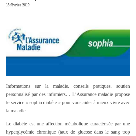
18 février 2019
Informations sur la maladie, conseils pratiques, soutien
personnalisé par des infirmiers… L’Assurance maladie propose
le service « sophia diabète » pour vous aider à mieux vivre avec
la maladie.
Le diabète est une affection métabolique caractérisée par une
hyperglycémie chronique (taux de glucose dans le sang trop