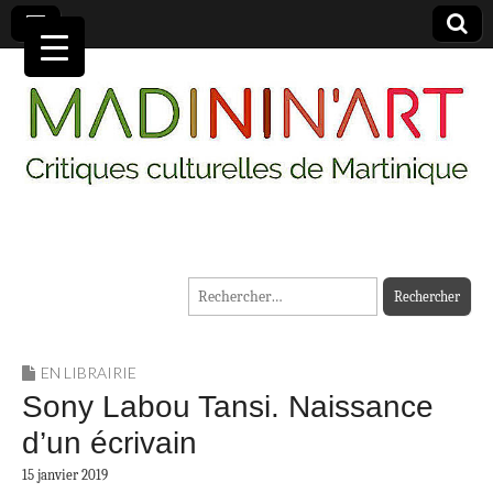
MADININ'ART
Rechercher :
EN LIBRAIRIE
Sony Labou Tansi. Naissance
d’un écrivain
15 janvier 2019