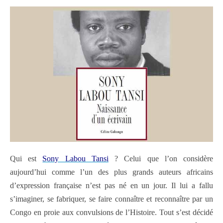
Qui est
Sony Labou Tansi
? Celui que l’on considère
aujourd’hui comme l’un des plus grands auteurs africains
d’expression française n’est pas né en un jour. Il lui a fallu
s’imaginer, se fabriquer, se faire connaître et reconnaître par un
Congo en proie aux convulsions de l’Histoire. Tout s’est décidé