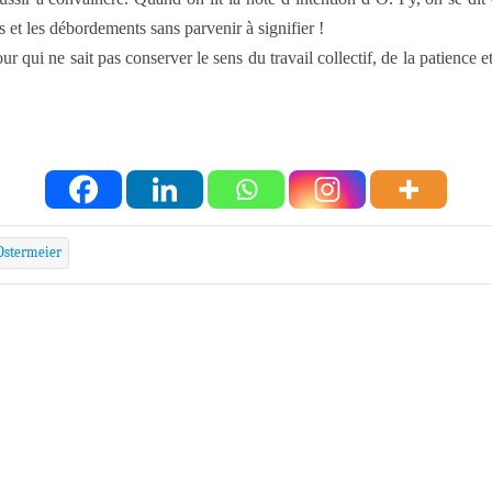
 et les débordements sans parvenir à signifier !
qui ne sait pas conserver le sens du travail collectif, de la patience et d
Ostermeier