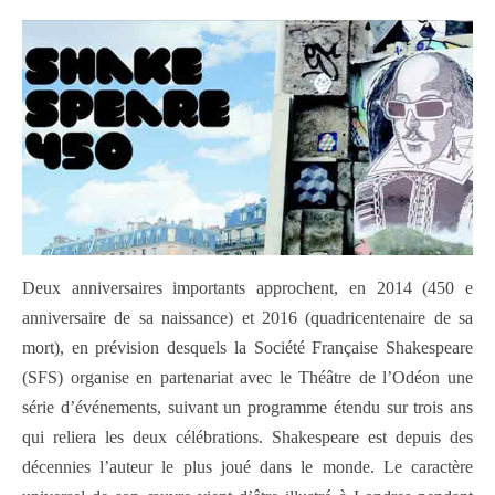
Deux anniversaires importants approchent, en 2014 (450 e
anniversaire de sa naissance) et 2016 (quadricentenaire de sa
mort), en prévision desquels la Société Française Shakespeare
(SFS) organise en partenariat avec le Théâtre de l’Odéon une
série d’événements, suivant un programme étendu sur trois ans
qui reliera les deux célébrations. Shakespeare est depuis des
décennies l’auteur le plus joué dans le monde. Le caractère