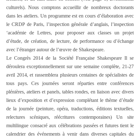
culturels). Nous comptons accueillir de nombreux doctorants
dans les ateliers. Un programme est en cours d’élaboration avec
le CRDP de Paris, l’inspection générale d’anglais, l’inspection
‘académie de Lettres, pour proposer aux classes un projet
d’étude, de création, de lecture, de performance ou d’échange
avec l’étranger autour de l’œuvre de Shakespeare.
Le Congrès 2014 de la Société Française Shakespeare Il se
déroulera exceptionnellement sur une semaine complète, 21-27
avril 2014, et rassemblera plusieurs centaines de spécialistes de
tous pays. Ces journées seront réparties entre conférences
plénières, ateliers et panels, tables rondes, en liaison avec divers
lieux d’exposition et d’expression complétant le thème d’étude
de la journée (peinture, opéra, traductions, éditions textuelles,
relectures scéniques, réécritures contemporaines) Un site
multilingue consacré aux célébrations passées et futures tient le
calendrier des événements à venir dans diverses capitales du