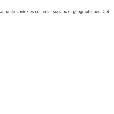
’aune de contextes culturels, sociaux et géographiques. Cet