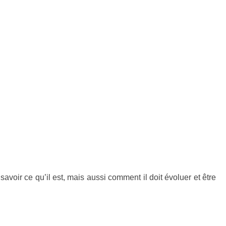
voir ce qu’il est, mais aussi comment il doit évoluer et être