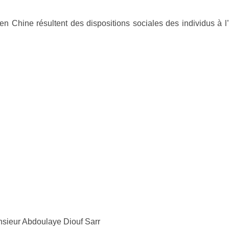
 Chine résultent des dispositions sociales des individus à l
nsieur Abdoulaye Diouf Sarr