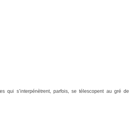
tes qui s’interpénètrent, parfois, se télescopent au gré de