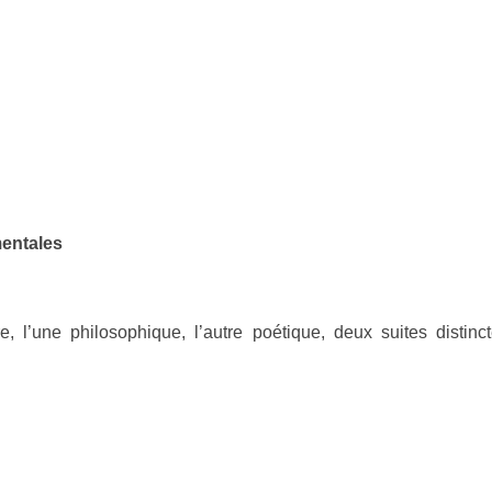
mentales
e, l’une philosophique, l’autre poétique, deux suites distinc