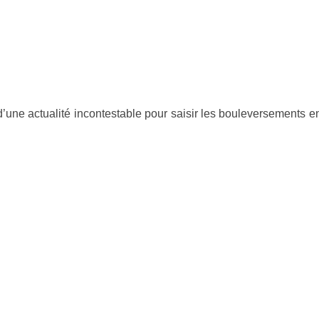
ne actualité incontestable pour saisir les bouleversements en c