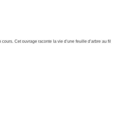
ours. Cet ouvrage raconte la vie d’une feuille d’arbre au fil