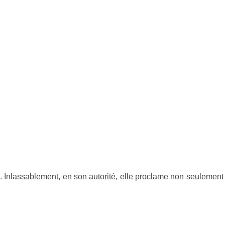
Inlassablement, en son autorité, elle proclame non seulement sa