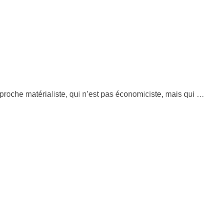
pproche matérialiste, qui n’est pas économiciste, mais qui …