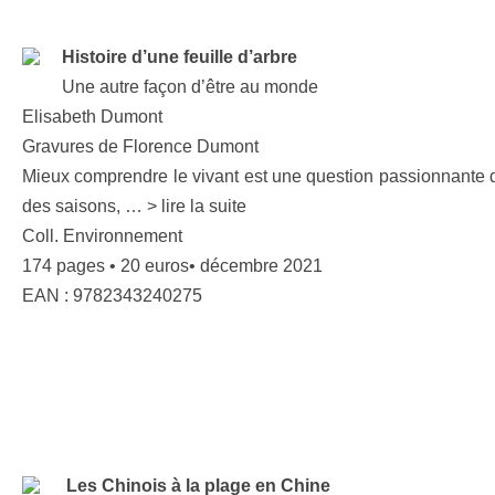
Histoire d’une feuille d’arbre
Une autre façon d’être au monde
Elisabeth Dumont
Gravures de Florence Dumont
Mieux comprendre le vivant est une question passionnante d’u
des saisons, … > lire la suite
Coll. Environnement
174 pages • 20 euros• décembre 2021
EAN : 9782343240275
Les Chinois à la plage en Chine