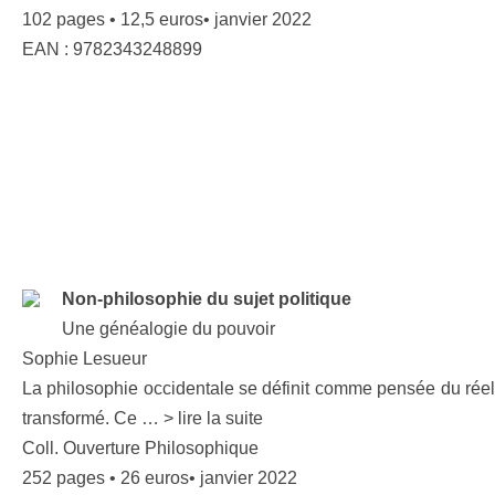
102 pages • 12,5 euros• janvier 2022
EAN : 9782343248899
Non-philosophie du sujet politique
Une généalogie du pouvoir
Sophie Lesueur
La philosophie occidentale se définit comme pensée du réel. 
transformé. Ce … > lire la suite
Coll. Ouverture Philosophique
252 pages • 26 euros• janvier 2022