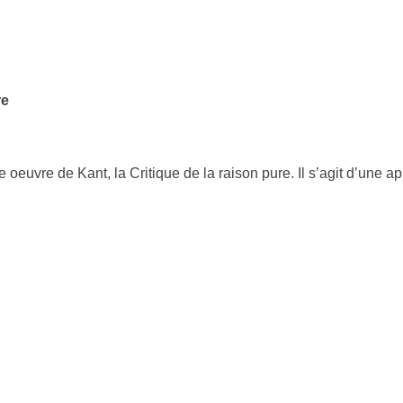
re
oeuvre de Kant, la Critique de la raison pure. Il s’agit d’une a