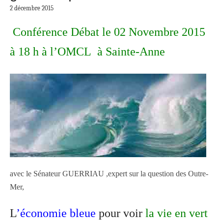
2 décembre 2015
Conférence Débat le 02 Novembre 2015
à 18 h à l’OMCL à Sainte-Anne
avec le Sénateur GUERRIAU ,expert sur la question des Outre-
Mer,
L
’économie bleue
pour voir
la vie en vert