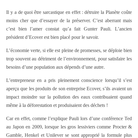
Il y a de quoi être sarcastique en effet : détruire la Planète coûte
moins cher que d’essayer de la préserver. C’est aberrant mais
c’est bien l’amer constat qu’a fait Gunter Pauli. L’ancien
président d’Ecover est bien placé pour le savoir.
L’économie verte, si elle est pleine de promesses, se déploie bien
trop souvent au détriment de l’environnement, pour satisfaire les
besoins d’une population aux dépends d’une autre.
L’entrepreneur en a pris pleinement conscience lorsqu’il s’est
aperçu que les produits de son entreprise Ecover, s’ils avaient un
impact moindre sur la pollution des eaux contribuaient quand
même à la déforestation et produisaient des déchets !
Car en effet, comme l’explique Pauli lors d’une conférence Ted
au Japon en 2009, lorsque les gros lessiviers comme Procter &
Gamble, Henkel et Unilever se sont approprié la formule plus