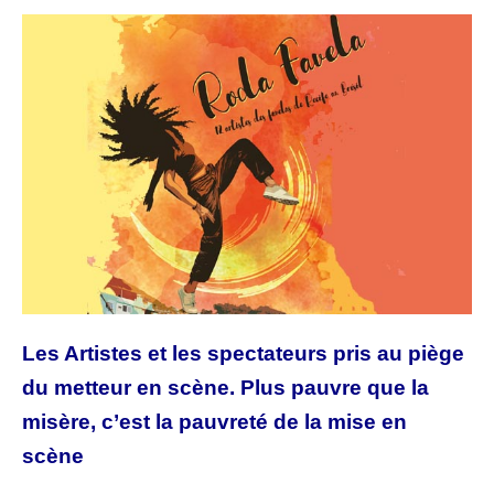
Les Artistes et les spectateurs
pris au piège
du metteur en scène. Plus pauvre que la
misère, c’est la pauvreté de la mise en
scène