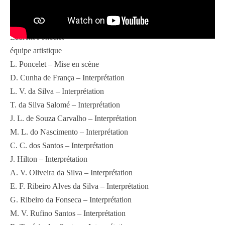
Auteur
Laurent Poncelet
équipe artistique
L. Poncelet – Mise en scène
D. Cunha de França – Interprétation
L. V. da Silva – Interprétation
T. da Silva Salomé – Interprétation
J. L. de Souza Carvalho – Interprétation
M. L. do Nascimento – Interprétation
C. C. dos Santos – Interprétation
J. Hilton – Interprétation
A. V. Oliveira da Silva – Interprétation
E. F. Ribeiro Alves da Silva – Interprétation
G. Ribeiro da Fonseca – Interprétation
M. V. Rufino Santos – Interprétation