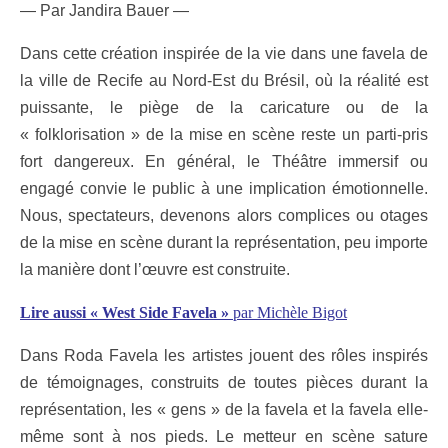
— Par Jandira Bauer —
Dans cette création inspirée de la vie dans une favela de
la ville de Recife au Nord-Est du Brésil, où la réalité est
puissante, le piège de la caricature ou de la
« folklorisation » de la mise en scène reste un parti-pris
fort dangereux. En général, le Théâtre immersif ou
engagé convie le public à une implication émotionnelle.
Nous, spectateurs, devenons alors complices ou otages
de la mise en scène durant la représentation, peu importe
la manière dont l’œuvre est construite.
Lire aussi « West Side Favela »
par Michèle Bigot
Dans Roda Favela les artistes jouent des rôles inspirés
de témoignages, construits de toutes pièces durant la
représentation, les « gens » de la favela et la favela elle-
même sont à nos pieds. Le metteur en scène sature