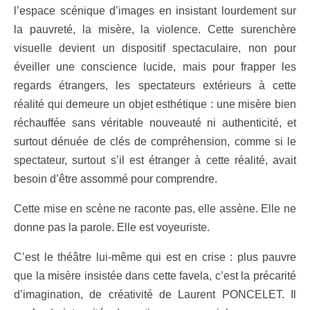
l’espace scénique d’images en insistant lourdement sur
la pauvreté, la misère, la violence. Cette surenchère
visuelle devient un dispositif spectaculaire, non pour
éveiller une conscience lucide, mais pour frapper les
regards étrangers, les spectateurs extérieurs à cette
réalité qui demeure un objet esthétique : une misère bien
réchauffée sans véritable nouveauté ni authenticité, et
surtout dénuée de clés de compréhension, comme si le
spectateur, surtout s’il est étranger à cette réalité, avait
besoin d’être assommé pour comprendre.
Cette mise en scène ne raconte pas, elle assène. Elle ne
donne pas la parole. Elle est voyeuriste.
C’est le théâtre lui-même qui est en crise : plus pauvre
que la misère insistée dans cette favela, c’est la précarité
d’imagination, de créativité de Laurent PONCELET. Il