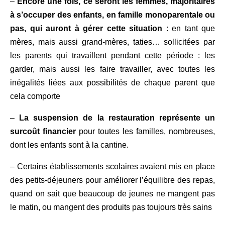
–
Encore une fois, ce seront les femmes, majoritaires
à s’occuper des enfants, en famille monoparentale ou
pas, qui auront à gérer cette situation
: en tant que
mères, mais aussi grand-mères, taties… sollicitées par
les parents qui travaillent pendant cette période : les
garder, mais aussi les faire travailler, avec toutes les
inégalités liées aux possibilités de chaque parent que
cela comporte
–
La suspension de la restauration représente un
surcoût financier
pour toutes les familles, nombreuses,
dont les enfants sont à la cantine.
– Certains établissements scolaires avaient mis en place
des petits-déjeuners pour améliorer l’équilibre des repas,
quand on sait que beaucoup de jeunes ne mangent pas
le matin, ou mangent des produits pas toujours très sains