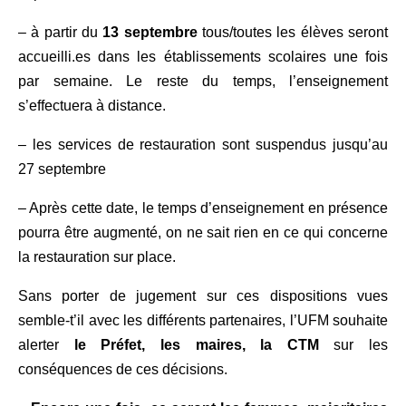
– à partir du
13 septembre
tous/toutes les élèves seront
accueilli.es dans les établissements scolaires une fois
par semaine. Le reste du temps, l’enseignement
s’effectuera à distance.
– les services de restauration sont suspendus jusqu’au
27 septembre
– Après cette date, le temps d’enseignement en présence
pourra être augmenté, on ne sait rien en ce qui concerne
la restauration sur place.
Sans porter de jugement sur ces dispositions vues
semble-t’il avec les différents partenaires, l’UFM souhaite
alerter
le Préfet, les maires, la CTM
sur les
conséquences de ces décisions.