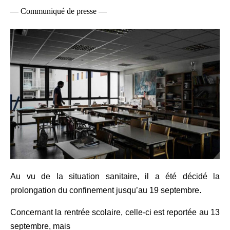
— Communiqué de presse —
Au vu de la situation sanitaire, il a été décidé la
prolongation du confinement jusqu’au 19 septembre.
Concernant la rentrée scolaire, celle-ci est reportée au 13
septembre, mais