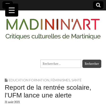
MADININ'ART
Rechercher :
EDUCATION FORMATION
,
FÉMINISMES
,
SANTÉ
Report de la rentrée scolaire,
l’UFM lance une alerte
31 août 2021