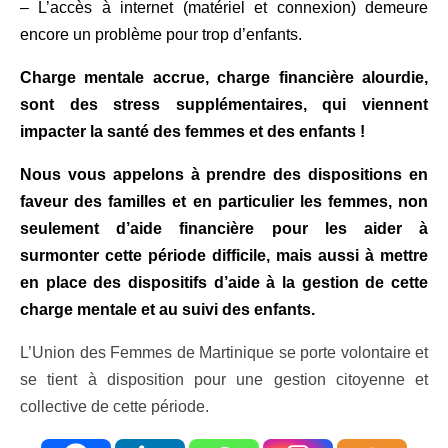
– L’accès à internet (matériel et connexion) demeure
encore un problème pour trop d’enfants.
Charge mentale accrue, charge financière alourdie,
sont des stress supplémentaires, qui viennent
impacter la santé des femmes et des enfants !
Nous vous appelons à prendre des dispositions en
faveur des familles et en particulier les femmes, non
seulement d’aide financière pour les aider à
surmonter cette période difficile, mais aussi à mettre
en place des dispositifs d’aide à la gestion de cette
charge mentale et au suivi des enfants.
L’Union des Femmes de Martinique se porte volontaire et
se tient à disposition pour une gestion citoyenne et
collective de cette période.