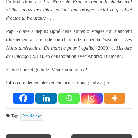
l’introduction : «
Les Noirs de France sont individuellement
visibles mais invisibles en tant que groupe social et qu’objet
d’étude universitaire
»…
Pap Ndiaye a depuis signé deux autres ouvrages qui s’ancrent
directement au cœur de son champ de recherche étasunien :
Les
Noirs américains. En marche pour l’égalité
(2009) et
Histoire
de Chicago
(2013), en collaboration avec Andrex Diamond.
Entrée libre et gratuite. Venez nombreux !
infos complémentaires et contacts sur buag.univ-ag.fr
Tags:
Pap Ndiaye