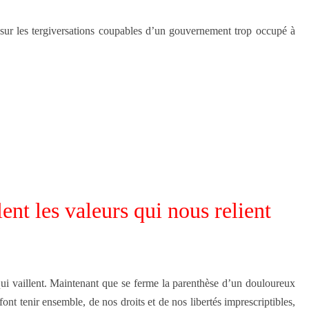
e sur les tergiversations coupables d’un gouvernement trop occupé à
ent les valeurs qui nous relient
 qui vaillent. Maintenant que se ferme la parenthèse d’un douloureux
nt tenir ensemble, de nos droits et de nos libertés imprescriptibles,