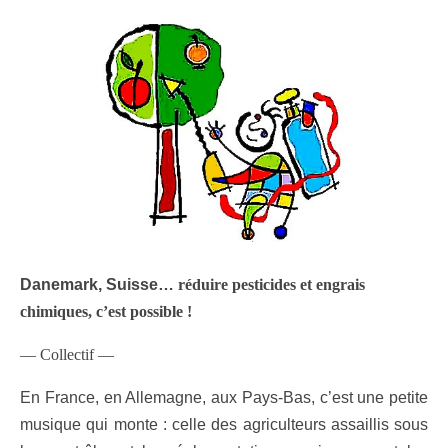
Danemark, Suisse…
réduire pesticides et engrais
chimiques, c’est possible !
— Collectif —
En France, en Allemagne, aux Pays-Bas, c’est une petite
musique qui monte : celle des agriculteurs assaillis sous