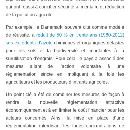
qui ont réussi à concilier sécurité alimentaire et réduction
de la pollution agricole.
Par exemple, le Danemark, souvent cité comme modèle
de réussite, a
réduit de 50 % en trente ans (1980-2012)
ses excédents d’azote
chimiques et organiques néfastes
pour les sols et la biodiversité et imputables à la
surutilisation d’engrais. Pour cela, le pays a associé des
mesures allant de l’action volontaire à une
réglementation stricte en impliquant à la fois les
agriculteurs et les producteurs d’intrants agricoles.
Un point clé a été de combiner les mesures de façon à
rendre la nouvelle réglementation attractive
économiquement et à en limiter le coût financier pour les
acteurs concernés. Ainsi, la mise en place d’une
réglementation interdisant les fortes concentrations de