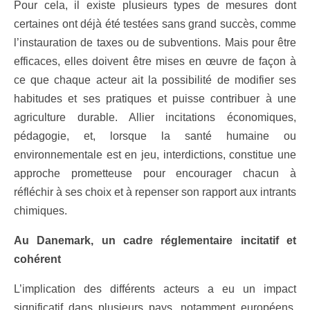
Pour cela, il existe plusieurs types de mesures dont
certaines ont déjà été testées sans grand succès, comme
l’instauration de taxes ou de subventions. Mais pour être
efficaces, elles doivent être mises en œuvre de façon à
ce que chaque acteur ait la possibilité de modifier ses
habitudes et ses pratiques et puisse contribuer à une
agriculture durable. Allier incitations économiques,
pédagogie, et, lorsque la santé humaine ou
environnementale est en jeu, interdictions, constitue une
approche prometteuse pour encourager chacun à
réfléchir à ses choix et à repenser son rapport aux intrants
chimiques.
Au Danemark, un cadre réglementaire incitatif et
cohérent
L’implication des différents acteurs a eu un impact
significatif dans plusieurs pays, notamment européens,