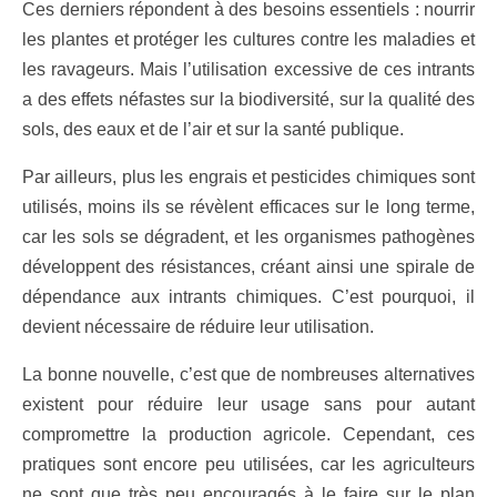
Ces derniers répondent à des besoins essentiels : nourrir
les plantes et protéger les cultures contre les maladies et
les ravageurs. Mais l’utilisation excessive de ces intrants
a des effets néfastes sur la biodiversité, sur la qualité des
sols, des eaux et de l’air et sur la santé publique.
Par ailleurs, plus les engrais et pesticides chimiques sont
utilisés, moins ils se révèlent efficaces sur le long terme,
car les sols se dégradent, et les organismes pathogènes
développent des résistances, créant ainsi une spirale de
dépendance aux intrants chimiques. C’est pourquoi, il
devient nécessaire de réduire leur utilisation.
La bonne nouvelle, c’est que de nombreuses alternatives
existent pour réduire leur usage sans pour autant
compromettre la production agricole. Cependant, ces
pratiques sont encore peu utilisées, car les agriculteurs
ne sont que très peu encouragés à le faire sur le plan