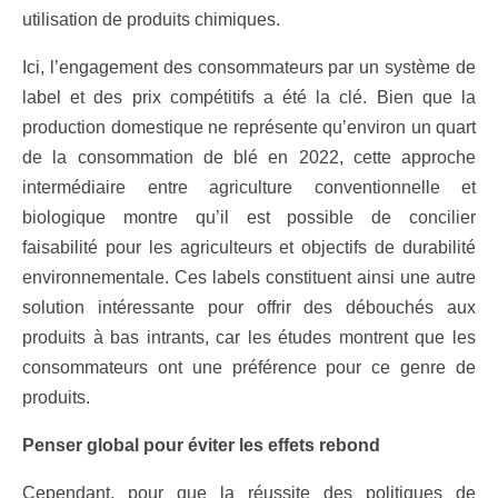
utilisation de produits chimiques.
Ici, l’engagement des consommateurs par un système de
label et des prix compétitifs a été la clé. Bien que la
production domestique ne représente qu’environ un quart
de la consommation de blé en 2022, cette approche
intermédiaire entre agriculture conventionnelle et
biologique montre qu’il est possible de concilier
faisabilité pour les agriculteurs et objectifs de durabilité
environnementale. Ces labels constituent ainsi une autre
solution intéressante pour offrir des débouchés aux
produits à bas intrants, car les études montrent que les
consommateurs ont une préférence pour ce genre de
produits.
Penser global pour éviter les effets rebond
Cependant, pour que la réussite des politiques de