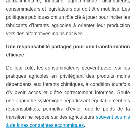
agroalimentaire, industrie agrochimique, distributeurs,
consommateurs et législateurs qui doit être mobilisé. Les
politiques publiques ont un rôle clé à jouer pour inciter les
fabricants d’intrants agricoles à orienter leur production
vers des alternatives moins nocives.
Une responsabilité partagée pour une transformation
efficace
De leur côté, les consommateurs peuvent peser sur les
pratiques agricoles en privilégiant des produits moins
dépendants aux intrants chimiques, à condition toutefois
d’y avoir accès et d’être correctement informés. Seule
une approche systémique, répartissant équitablement les
responsabilités, permettra d’éviter que le poids de la
transition ne repose sur des agriculteurs
souvent soumis
à de fortes contraintes économiques
.