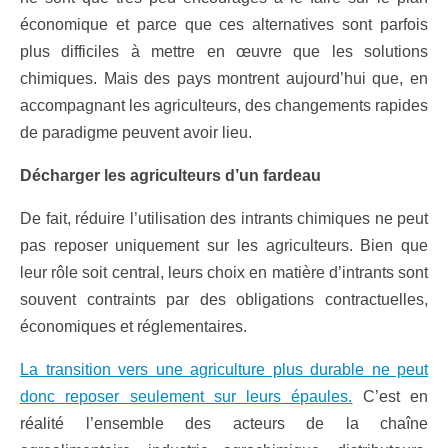
économique et parce que ces alternatives sont parfois
plus difficiles à mettre en œuvre que les solutions
chimiques. Mais des pays montrent aujourd’hui que, en
accompagnant les agriculteurs, des changements rapides
de paradigme peuvent avoir lieu.
Décharger les agriculteurs d’un fardeau
De fait, réduire l’utilisation des intrants chimiques ne peut
pas reposer uniquement sur les agriculteurs. Bien que
leur rôle soit central, leurs choix en matière d’intrants sont
souvent contraints par des obligations contractuelles,
économiques et réglementaires.
La transition vers une agriculture plus durable ne peut
donc reposer seulement sur leurs épaules.
C’est en
réalité l’ensemble des acteurs de la chaîne