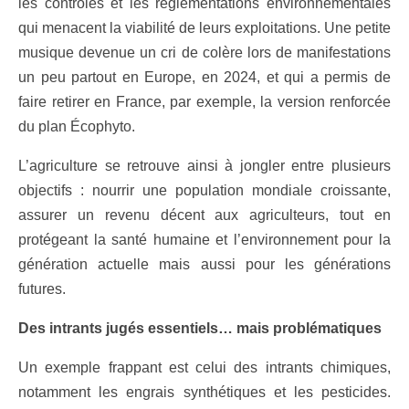
les contrôles et les réglementations environnementales
qui menacent la viabilité de leurs exploitations. Une petite
musique devenue un cri de colère lors de manifestations
un peu partout en Europe, en 2024, et qui a permis de
faire retirer en France, par exemple, la version renforcée
du plan Écophyto.
L’agriculture se retrouve ainsi à jongler entre plusieurs
objectifs : nourrir une population mondiale croissante,
assurer un revenu décent aux agriculteurs, tout en
protégeant la santé humaine et l’environnement pour la
génération actuelle mais aussi pour les générations
futures.
Des intrants jugés essentiels… mais problématiques
Un exemple frappant est celui des intrants chimiques,
notamment les engrais synthétiques et les pesticides.