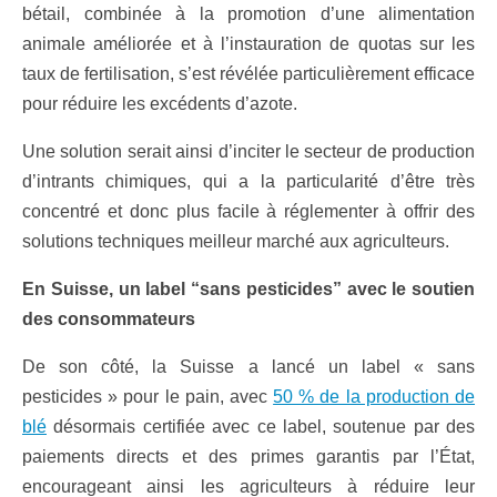
bétail, combinée à la promotion d’une alimentation
animale améliorée et à l’instauration de quotas sur les
taux de fertilisation, s’est révélée particulièrement efficace
pour réduire les excédents d’azote.
Une solution serait ainsi d’inciter le secteur de production
d’intrants chimiques, qui a la particularité d’être très
concentré et donc plus facile à réglementer à offrir des
solutions techniques meilleur marché aux agriculteurs.
En Suisse, un label “sans pesticides” avec le soutien
des consommateurs
De son côté, la Suisse a lancé un label « sans
pesticides » pour le pain, avec
50 % de la production de
blé
désormais certifiée avec ce label, soutenue par des
paiements directs et des primes garantis par l’État,
encourageant ainsi les agriculteurs à réduire leur