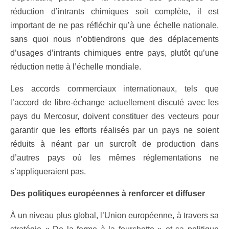
réduction d’intrants chimiques soit complète, il est
important de ne pas réfléchir qu’à une échelle nationale,
sans quoi nous n’obtiendrons que des déplacements
d’usages d’intrants chimiques entre pays, plutôt qu’une
réduction nette à l’échelle mondiale.
Les accords commerciaux internationaux, tels que
l’accord de libre-échange actuellement discuté avec les
pays du Mercosur, doivent constituer des vecteurs pour
garantir que les efforts réalisés par un pays ne soient
réduits à néant par un surcroît de production dans
d’autres pays où les mêmes réglementations ne
s’appliqueraient pas.
Des politiques européennes à renforcer et diffuser
À un niveau plus global, l’Union européenne, à travers sa