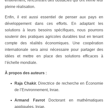
entièrement, rencontrant des obstacles qui ont freiné leur
pleine réalisation.
Enfin, il est aussi essentiel de penser aux pays en
développement dans ces efforts. En adaptant les
solutions à leurs besoins spécifiques, nous pourrons
soutenir des pratiques agricoles durables tout en tenant
compte des réalités économiques. Une coopération
internationale sera ainsi nécessaire pour partager des
idées et mettre en place des solutions efficaces à
l’échelle mondiale.
À propos des auteurs :
Raja Chakir.
Directrice de recherche en Économie
de l’Environnement, Inrae.
Armand Favrot
Doctorant en mathématiques
appliquées, Inrae.