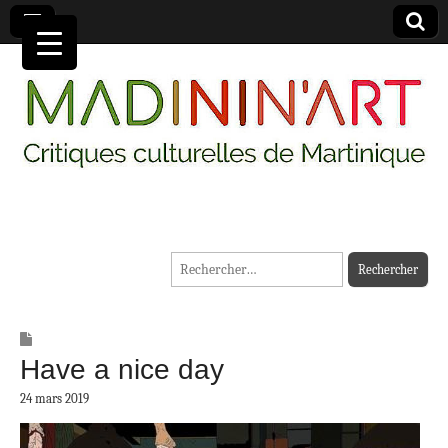
MADININ'ART
Rechercher :
Have a nice day
24 mars 2019