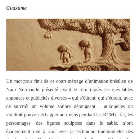
Guaxuma
Un mot pour finir de ce court-métrage d’animation brésilien de
Nara Normande présenté avant le film (après les inévitables
annonces et publicités diverses – qui s’étirent, qui s’étirent, avec
de surcroît un volume sonore dérangeant – auxquelles on
voudrait pouvoir échapper au moins pendant les RCM) : ici, les
personnages, des figures sculptées dans le sable, n’ont
évidemment rien à voir avec la technique traditionnelle des