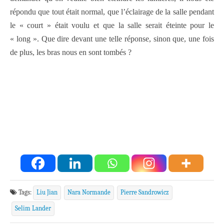
répondu que tout était normal, que l’éclairage de la salle pendant
le « court » était voulu et que la salle serait éteinte pour le
« long ». Que dire devant une telle réponse, sinon que, une fois
de plus, les bras nous en sont tombés ?
Tags:
Liu Jian
Nara Normande
Pierre Sandrowicz
Selim Lander