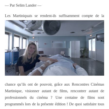
— Par Selim Lander —
Les Martiniqu
ais se rendent-ils suffisamment compte de la
chance qu’ils ont de pouvoir, grâce aux Rencontres Cinémas
Martinique, visionner autant de films, rencontrer autant de
professionnels du cinéma ? Une centaine de films sont
programmés lors de la présente édition ! De quoi satisfaire tous