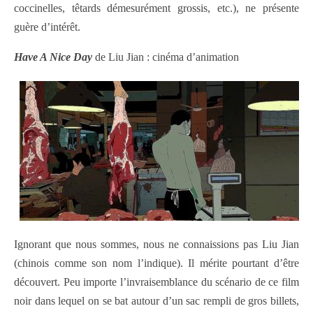
coccinelles, têtards démesurément grossis, etc.), ne présente
guère d’intérêt.
Have A Nice Day
de Liu Jian : cinéma d’animation
Ignorant que nous sommes, nous ne connaissions pas Liu Jian
(chinois comme son nom l’indique). Il mérite pourtant d’être
découvert. Peu importe l’invraisemblance du scénario de ce film
noir dans lequel on se bat autour d’un sac rempli de gros billets,