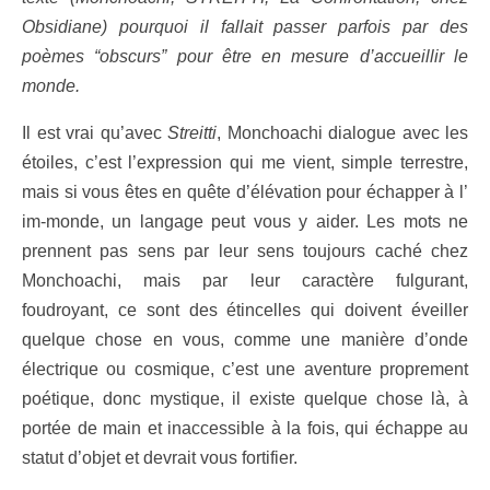
Obsidiane) pourquoi il fallait passer parfois par des
poèmes “obscurs” pour être en mesure d’accueillir le
monde.
Il est vrai qu’avec
Streitti
, Monchoachi dialogue avec les
étoiles, c’est l’expression qui me vient, simple terrestre,
mais si vous êtes en quête d’élévation pour échapper à l’
im-monde, un langage peut vous y aider. Les mots ne
prennent pas sens par leur sens toujours caché chez
Monchoachi, mais par leur caractère fulgurant,
foudroyant, ce sont des étincelles qui doivent éveiller
quelque chose en vous, comme une manière d’onde
électrique ou cosmique, c’est une aventure proprement
poétique, donc mystique, il existe quelque chose là, à
portée de main et inaccessible à la fois, qui échappe au
statut d’objet et devrait vous fortifier.