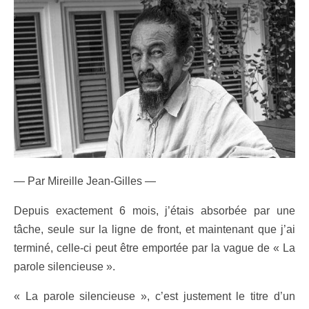
— Par Mireille Jean-Gilles —
Depuis exactement 6 mois, j’étais absorbée par une
tâche, seule sur la ligne de front, et maintenant que j’ai
terminé, celle-ci peut être emportée par la vague de « La
parole silencieuse ».
« La parole silencieuse », c’est justement le titre d’un