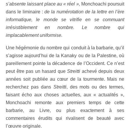
s’absente laissant place au « réel »,
Monchoachi poursuit
dans le liminaire :
de la numérotation de la lettre en l’ère
informatique, le monde se vitrifie en se commuant
irrésistiblement en nombre. Le nombre qui
implacablement uniformise.
Une hégémonie du nombre qui conduit à la barbarie, qu’il
s’agisse aujourd’hui de la Kanaky ou de la Palestine, où
pareillement pointe la décadence de l’Occident. Ce n’est
peut être pas un hasard que
Streitti
achevé depuis deux
années soit publiée au cœur de la tourmente. Mais ne
recherchez pas dans
Streitti
, des mots ou des termes,
faisant écho aux choses actuelles, aux « actualités »,
Monchoachi remonte aux premiers temps de cette
barbarie, au Livre, ou plus exactement à ses
commentaires érudits qui rivalisent de beauté avec
l’œuvre originale.