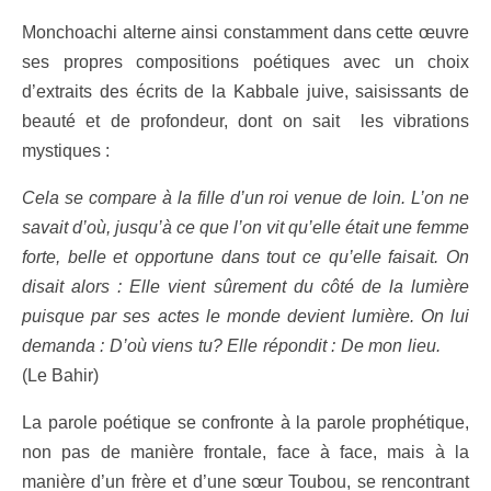
Monchoachi alterne ainsi constamment dans cette œuvre
ses propres compositions poétiques avec un choix
d’extraits des écrits de la Kabbale juive, saisissants de
beauté et de profondeur, dont on sait les vibrations
mystiques :
Cela se compare à la fille d’un roi venue de loin. L’on ne
savait d’où, jusqu’à ce que l’on vit qu’elle était une femme
forte, belle et opportune dans tout ce qu’elle faisait. On
disait alors : Elle vient sûrement du côté de la lumière
puisque par ses actes le monde devient lumière. On lui
demanda : D’où viens tu? Elle répondit : De mon lieu.
(Le Bahir)
La parole poétique se confronte à la parole prophétique,
non pas de manière frontale, face à face, mais à la
manière d’un frère et d’une sœur Toubou, se rencontrant