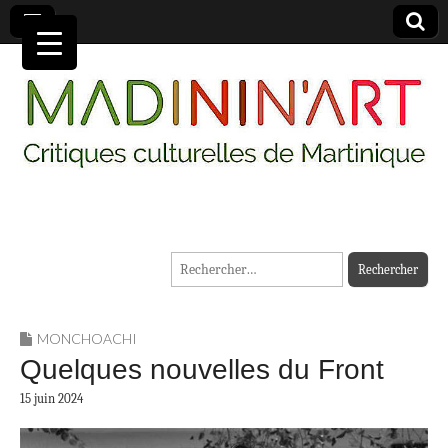
MADININ'ART
Rechercher :
MONCHOACHI
Quelques nouvelles du Front
15 juin 2024