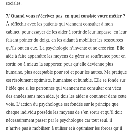
sociales.
7/ Quand vous n’écrivez pas, en quoi consiste votre métier ?
À réfléchir avec les patients qui viennent consulter à mon
cabinet, pour essayer de les aider à sortir de leur impasse, en leur
faisant pointer du doigt, en les aidant à mobiliser les ressources
qu’ils ont en eux. La psychologie n’invente et ne crée rien. Elle
aide à faire apparaître les moyens de gérer sa souffrance pour en
sortir, ou à mieux la supporter, pour qu’elle devienne plus
humaine, plus acceptable pour soi et pour les autres. Ma pratique
est résolument optimiste, humaniste et humble. Elle se fonde sur
l’idée que si les personnes qui viennent me consulter ont vécu
des années sans mon aide, je dois les aider à continuer dans cette
voie. L’action du psychologue est fondée sur le principe que
chaque individu possède les moyens de s’en sortir et qu’il doit
nécessairement passer par le psychologue car tout seul, il
n’arrive pas à mobiliser, à utiliser et à optimiser les forces qu’il