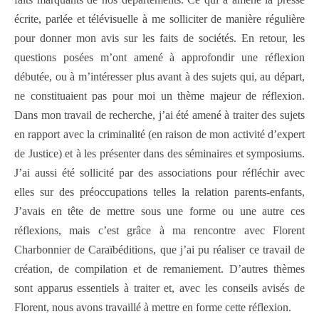
écrite, parlée et télévisuelle à me solliciter de manière régulière
pour donner mon avis sur les faits de sociétés. En retour, les
questions posées m’ont amené à approfondir une réflexion
débutée, ou à m’intéresser plus avant à des sujets qui, au départ,
ne constituaient pas pour moi un thème majeur de réflexion.
Dans mon travail de recherche, j’ai été amené à traiter des sujets
en rapport avec la criminalité (en raison de mon activité d’expert
de Justice) et à les présenter dans des séminaires et symposiums.
J’ai aussi été sollicité par des associations pour réfléchir avec
elles sur des préoccupations telles la relation parents-enfants,
J’avais en tête de mettre sous une forme ou une autre ces
réflexions, mais c’est grâce à ma rencontre avec Florent
Charbonnier de Caraïbéditions, que j’ai pu réaliser ce travail de
création, de compilation et de remaniement. D’autres thèmes
sont apparus essentiels à traiter et, avec les conseils avisés de
Florent, nous avons travaillé à mettre en forme cette réflexion.