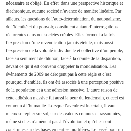
nécessaire et obligé. En effet, dans une perspective historique et
diachronique, aucune société n’avance de manière linéaire. Par
ailleurs, les questions de l’auto-détermination, du nationalisme,
de l’identité et du pouvoir, constituent autant d’interrogations
récurrentes dans nos sociétés créoles. Elles forment à la fois
l’expression d’une revendication jamais éteinte, mais aussi
l’expression de la volonté individuelle et collective d’un peuple,
face au sentiment de dilution, face à la crainte de la disparition,
devant ce qu’il est convenu d’appeler la mondialisation. Les
événements de 2009 ne dérogent pas à cette règle et c’est
pourquoi d’emblée, ils ont été associés à une perception positive
de la population et à une adhésion massive. L’autre raison de
cette adhésion massive fut aussi la peur du lendemain, et ceci est
commun à l’humanité. Lorsque l’avenir est incertain, il vaut
mieux se replier sur soi, sur des valeurs connues et rassurantes,
même si elles n’amènent pas à l’évolution et qu’elles sont
construites sur des bases en parties mortifères. Le passé pour un