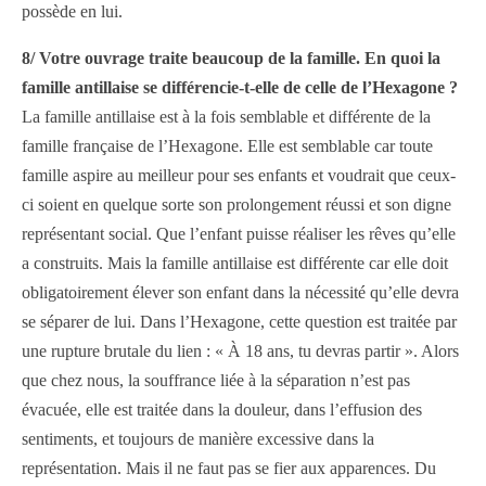
possède en lui.
8/ Votre ouvrage traite beaucoup de la famille. En quoi la
famille antillaise se différencie-t-elle de celle de l’Hexagone ?
La famille antillaise est à la fois semblable et différente de la
famille française de l’Hexagone. Elle est semblable car toute
famille aspire au meilleur pour ses enfants et voudrait que ceux-
ci soient en quelque sorte son prolongement réussi et son digne
représentant social. Que l’enfant puisse réaliser les rêves qu’elle
a construits. Mais la famille antillaise est différente car elle doit
obligatoirement élever son enfant dans la nécessité qu’elle devra
se séparer de lui. Dans l’Hexagone, cette question est traitée par
une rupture brutale du lien : « À 18 ans, tu devras partir ». Alors
que chez nous, la souffrance liée à la séparation n’est pas
évacuée, elle est traitée dans la douleur, dans l’effusion des
sentiments, et toujours de manière excessive dans la
représentation. Mais il ne faut pas se fier aux apparences. Du