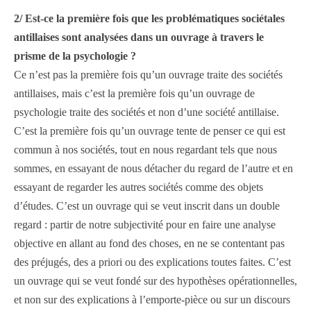
2/ Est-ce la première fois que les problématiques sociétales
antillaises sont analysées dans un ouvrage à travers le
prisme de la psychologie ?
Ce n’est pas la première fois qu’un ouvrage traite des sociétés
antillaises, mais c’est la première fois qu’un ouvrage de
psychologie traite des sociétés et non d’une société antillaise.
C’est la première fois qu’un ouvrage tente de penser ce qui est
commun à nos sociétés, tout en nous regardant tels que nous
sommes, en essayant de nous détacher du regard de l’autre et en
essayant de regarder les autres sociétés comme des objets
d’études. C’est un ouvrage qui se veut inscrit dans un double
regard : partir de notre subjectivité pour en faire une analyse
objective en allant au fond des choses, en ne se contentant pas
des préjugés, des a priori ou des explications toutes faites. C’est
un ouvrage qui se veut fondé sur des hypothèses opérationnelles,
et non sur des explications à l’emporte-pièce ou sur un discours