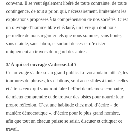
convenu. Il se veut également libéré de toute contrainte, de toute
contingence, de tout a priori qui, nécessairement, limiteraient les
explications proposées à la compréhension de nos sociétés. C’est
un ouvrage d’homme libre et éclairé, un livre qui doit nous
permettre de nous regarder tels que nous sommes, sans honte,
sans crainte, sans tabou, et surtout de cesser d’exister
uniquement au travers du regard des autres.
3/ À qui cet ouvrage s’adresse-t-il ?
Cet ouvrage s’adresse au grand public. Le vocabulaire utilisé, les
tournures de phrases, les citations, sont accessibles à toutes celles
et à tous ceux qui voudront faire l’effort de mieux se connaître,
de mieux comprendre et de trouver des pistes pour nourrir leur
propre réflexion. C’est une habitude chez moi, d’écrire « de
manière démocratique », d’écrire pour le plus grand nombre,
afin que tout un chacun puisse se saisir, discuter et critiquer ce
travail.