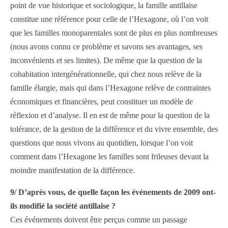
point de vue historique et sociologique, la famille antillaise
constitue une référence pour celle de l’Hexagone, où l’on voit
que les familles monoparentales sont de plus en plus nombreuses
(nous avons connu ce problème et savons ses avantages, ses
inconvénients et ses limites). De même que la question de la
cohabitation intergénérationnelle, qui chez nous relève de la
famille élargie, mais qui dans l’Hexagone relève de contraintes
économiques et financières, peut constituer un modèle de
réflexion et d’analyse. Il en est de même pour la question de la
tolérance, de la gestion de la différence et du vivre ensemble, des
questions que nous vivons au quotidien, lorsque l’on voit
comment dans l’Hexagone les familles sont frileuses devant la
moindre manifestation de la différence.
9/ D’après vous, de quelle façon les événements de 2009 ont-
ils modifié la société antillaise ?
Ces événements doivent être perçus comme un passage