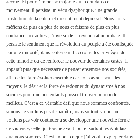
accrue. Et pour l’immense majorité qui a cru dans ce
mouvement, il persiste un vécu dysphorique, une grande
frustration, de la colère et un sentiment dépressif. Nous nous
méfions de plus en plus de nous et faisons de plus en plus
confiance aux autres ; l’inverse de la revendication initiale. Il
persiste le sentiment que la révolution du peuple a été confisquée
par une minorité, dans le dessein d’accroître les privilèges de
cette minorité ou de renforcer le pouvoir de certaines castes. Il
apparaît plus que nécessaire de penser ensemble nos sociétés,
afin de les faire évoluer ensemble car nous avons seuls les
moyens, le désir et la force de redonner du dynamisme à nos
sociétés pour que nos enfants puissent trouver un monde
meilleur. C’est à ce véritable défi que nous sommes confrontés,
si nous ne voulons pas disparaître, mais surtout si nous ne
voulons pas voir continuer à se développer une nouvelle forme
de violence, celle qui touche avant tout et surtout les Antillais
que nous sommes. C’est un peu ce que j’ai voulu expliquer dans