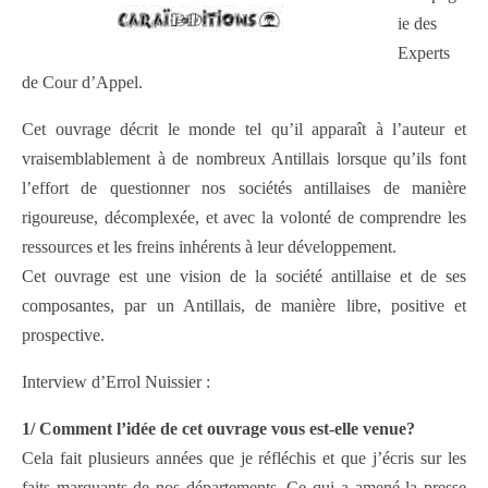
ie des
Experts
de Cour d’Appel.
Cet ouvrage décrit le monde tel qu’il apparaît à l’auteur et
vraisemblablement à de nombreux Antillais lorsque qu’ils font
l’effort de questionner nos sociétés antillaises de manière
rigoureuse, décomplexée, et avec la volonté de comprendre les
ressources et les freins inhérents à leur développement.
Cet ouvrage est une vision de la société antillaise et de ses
composantes, par un Antillais, de manière libre, positive et
prospective.
Interview d’Errol Nuissier :
1/ Comment l’idée de cet ouvrage vous est-elle venue?
Cela fait plusieurs années que je réfléchis et que j’écris sur les
faits marquants de nos départements. Ce qui a amené la presse