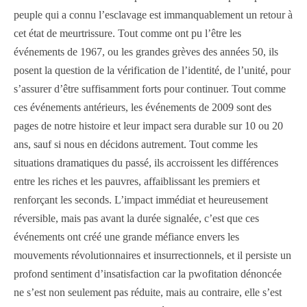
peuple qui a connu l’esclavage est immanquablement un retour à
cet état de meurtrissure. Tout comme ont pu l’être les
événements de 1967, ou les grandes grèves des années 50, ils
posent la question de la vérification de l’identité, de l’unité, pour
s’assurer d’être suffisamment forts pour continuer. Tout comme
ces événements antérieurs, les événements de 2009 sont des
pages de notre histoire et leur impact sera durable sur 10 ou 20
ans, sauf si nous en décidons autrement. Tout comme les
situations dramatiques du passé, ils accroissent les différences
entre les riches et les pauvres, affaiblissant les premiers et
renforçant les seconds. L’impact immédiat et heureusement
réversible, mais pas avant la durée signalée, c’est que ces
événements ont créé une grande méfiance envers les
mouvements révolutionnaires et insurrectionnels, et il persiste un
profond sentiment d’insatisfaction car la pwofitation dénoncée
ne s’est non seulement pas réduite, mais au contraire, elle s’est