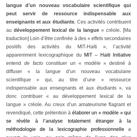
langue d’un nouveau vocabulaire scientifique qui
peut servir de ressource indispensable aux
enseignants et aux étudiants
. Ces activités contribuent
au
développement lexical de la langue
» créole. [Ma
traduction] Loin d’être confinée à des « effets secondaires
positifs des activités du MIT-Haïti », l’activité
apparemment lexicographique du
MIT – Haiti Initiative
entend
de facto
constituer un « modèle » destiné à
diffuser « la langue d’un nouveau vocabulaire
scientifique » qui, au titre d’une « ressource
indispensable aux enseignants et aux étudiants », va
donc contribuer « au développement lexical de la
langue » créole. Au creux d’un amateurisme flagrant et
revendiqué, cette prétention à
élaborer un « modèle » qui
se révèle à l’analyse totalement étranger à la
méthodologie de la lexicographie professionnelle
a