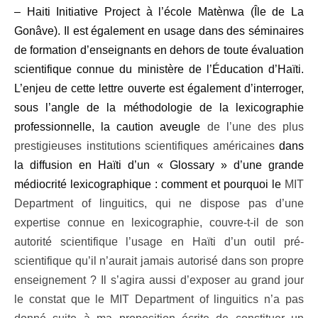
– Haiti Initiative Project à l’école Matènwa (Île de La
Gonâve). Il est également en usage dans des séminaires
de formation d’enseignants en dehors de toute évaluation
scientifique connue du ministère de l’Éducation d’Haïti.
L’enjeu de cette lettre ouverte est également d’interroger,
sous l’angle de la méthodologie de la lexicographie
professionnelle, la caution aveugle
de l’une des plus
prestigieuses institutions scientifiques américaines
dans
la diffusion en Haïti d’un « Glossary » d’une grande
médiocrité lexicographique : comment et pourquoi le
MIT
Department of linguitics, qui ne dispose pas d’une
expertise connue en lexicographie, couvre-t-il de son
autorité scientifique l’usage en Haïti d’un outil pré-
scientifique qu’il n’aurait jamais autorisé dans son propre
enseignement ? Il s’agira aussi d’exposer au grand jour
le constat que le MIT Department of linguitics n’a pas