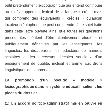
outil prétendument lexicographique qui entend contribuer
au « développement lexical de la langue » créole mais
qui comprend des équivalents « créoles » qu’aucun
locuteur créolophone ne peut comprendre ? Le sujet traité
dans cette lettre ouverte ainsi que toutes les questions
précédentes méritent d’être attentivement étudiées et
publiquement débattues par les enseignants, les
linguistes, les didacticiens, les rédacteurs de manuels
scolaires et les directeurs d’écoles soucieux d’un
enseignement de qualité, inclusif et arrimé aux droits
linguistiques des apprenants.
La promotion d’un pseudo « modèle »
lexicographique dans le système éducatif haïtien : les
pièces du dossier
(1) Un accord politico-administratif mis en œuvre en