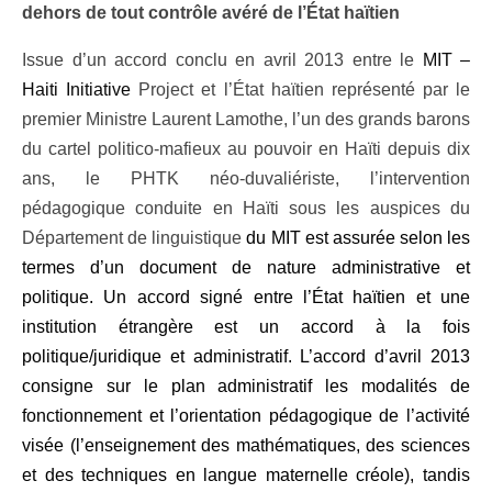
dehors de tout contrôle avéré de l’État haïtien
Issue d’un accord conclu en avril 2013 entre le
MIT –
Haiti Initiative
Project et l’État haïtien représenté par le
premier Ministre Laurent Lamothe, l’un des grands barons
du cartel politico-mafieux au pouvoir en Haïti depuis dix
ans, le PHTK néo-duvaliériste, l’intervention
pédagogique conduite en Haïti sous les auspices du
Département de linguistique
du MIT est assurée selon les
termes d’un document de nature administrative et
politique. Un accord signé entre l’État haïtien et une
institution étrangère est un accord à la fois
politique/juridique et administratif. L’accord d’avril 2013
consigne sur le plan administratif les modalités de
fonctionnement et l’orientation pédagogique de l’activité
visée (l’enseignement des mathématiques, des sciences
et des techniques en langue maternelle créole), tandis