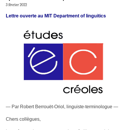
3 février 2022
Lettre ouverte au MIT Department of linguitics
— Par Robert Berrouët-Oriol, linguiste-terminologue —
Chers collègues,