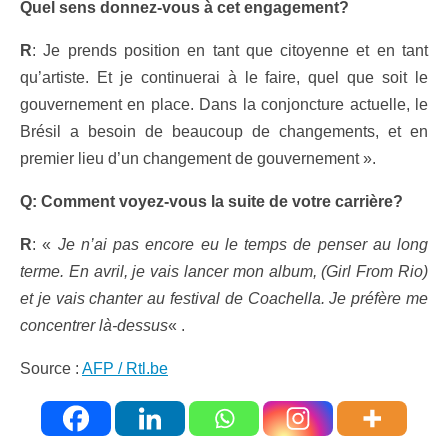
Quel sens donnez-vous à cet engagement?
R
: Je prends position en tant que citoyenne et en tant
qu’artiste. Et je continuerai à le faire, quel que soit le
gouvernement en place. Dans la conjoncture actuelle, le
Brésil a besoin de beaucoup de changements, et en
premier lieu d’un changement de gouvernement ».
Q: Comment voyez-vous la suite de votre carrière?
R
: «
Je n’ai pas encore eu le temps de penser au long
terme. En avril, je vais lancer mon album, (Girl From Rio)
et je vais chanter au festival de Coachella. Je préfère me
concentrer là-dessus
« .
Source :
AFP / Rtl.be