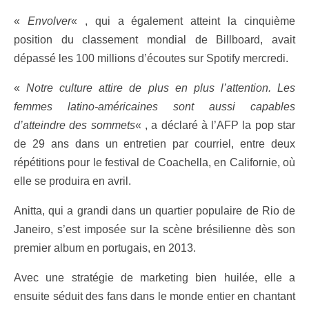
«
Envolver
« , qui a également atteint la cinquième
position du classement mondial de Billboard, avait
dépassé les 100 millions d’écoutes sur Spotify mercredi.
«
Notre culture attire de plus en plus l’attention. Les
femmes latino-américaines sont aussi capables
d’atteindre des sommets
« , a déclaré à l’AFP la pop star
de 29 ans dans un entretien par courriel, entre deux
répétitions pour le festival de Coachella, en Californie, où
elle se produira en avril.
Anitta, qui a grandi dans un quartier populaire de Rio de
Janeiro, s’est imposée sur la scène brésilienne dès son
premier album en portugais, en 2013.
Avec une stratégie de marketing bien huilée, elle a
ensuite séduit des fans dans le monde entier en chantant