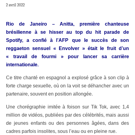
2 avril 2022
Rio de Janeiro – Anitta, première chanteuse
brésilienne à se hisser au top du hit parade de
Spotify, a confié à l’AFP que le succès de son
reggaeton sensuel « Envolver » était le fruit d’un
« travail de fourmi » pour lancer sa carrière
internationale.
Ce titre chanté en espagnol a explosé grâce à son clip à
forte charge sexuelle, où on la voit se déhancher avec un
partenaire, souvent en position allongée.
Une chorégraphie imitée à foison sur Tik Tok, avec 1,4
million de vidéos, publiées par des célébrités, mais aussi
de jeunes enfants ou des personnes âgées, dans des
cadres parfois insolites, sous l’eau ou en pleine rue.