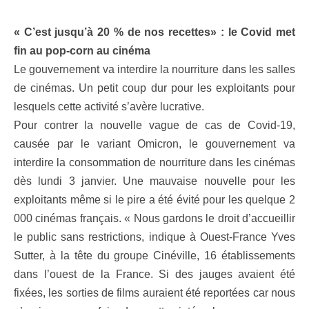
« C’est jusqu’à 20 % de nos recettes» : le Covid met
fin au pop-corn au cinéma
Le gouvernement va interdire la nourriture dans les salles
de cinémas. Un petit coup dur pour les exploitants pour
lesquels cette activité s’avère lucrative.
Pour contrer la nouvelle vague de cas de Covid-19,
causée par le variant Omicron, le gouvernement va
interdire la consommation de nourriture dans les cinémas
dès lundi 3 janvier. Une mauvaise nouvelle pour les
exploitants même si le pire a été évité pour les quelque 2
000 cinémas français. « Nous gardons le droit d’accueillir
le public sans restrictions, indique à Ouest-France Yves
Sutter, à la tête du groupe Cinéville, 16 établissements
dans l’ouest de la France. Si des jauges avaient été
fixées, les sorties de films auraient été reportées car nous