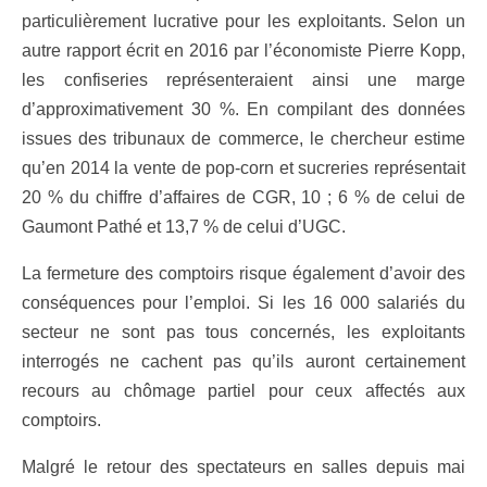
particulièrement lucrative pour les exploitants. Selon un
autre rapport écrit en 2016 par l’économiste Pierre Kopp,
les confiseries représenteraient ainsi une marge
d’approximativement 30 %. En compilant des données
issues des tribunaux de commerce, le chercheur estime
qu’en 2014 la vente de pop-corn et sucreries représentait
20 % du chiffre d’affaires de CGR, 10 ; 6 % de celui de
Gaumont Pathé et 13,7 % de celui d’UGC.
La fermeture des comptoirs risque également d’avoir des
conséquences pour l’emploi. Si les 16 000 salariés du
secteur ne sont pas tous concernés, les exploitants
interrogés ne cachent pas qu’ils auront certainement
recours au chômage partiel pour ceux affectés aux
comptoirs.
Malgré le retour des spectateurs en salles depuis mai