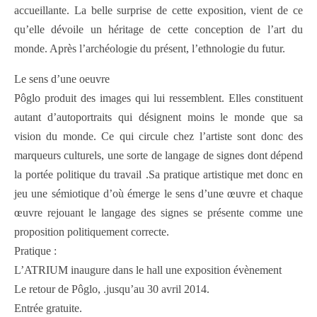
accueillante. La belle surprise de cette exposition, vient de ce
qu’elle dévoile un héritage de cette conception de l’art du
monde. Après l’archéologie du présent, l’ethnologie du futur.
Le sens d’une oeuvre
Pôglo produit des images qui lui ressemblent. Elles constituent
autant d’autoportraits qui désignent moins le monde que sa
vision du monde. Ce qui circule chez l’artiste sont donc des
marqueurs culturels, une sorte de langage de signes dont dépend
la portée politique du travail .Sa pratique artistique met donc en
jeu une sémiotique d’où émerge le sens d’une œuvre et chaque
œuvre rejouant le langage des signes se présente comme une
proposition politiquement correcte.
Pratique :
L’ATRIUM inaugure dans le hall une exposition évènement
Le retour de Pôglo, .jusqu’au 30 avril 2014.
Entrée gratuite.