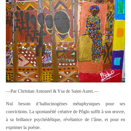
—Par Christian Antourel & Ysa de Saint-Auret.—
Nul besoin d’hallucinogènes métaphysiques pour ses
convictions. La spontanéité créative de Pôglo suffit à son œuvre,
à sa brillance psychédélique, révélatrice de l’âme, et pour en
exprimer la poésie.