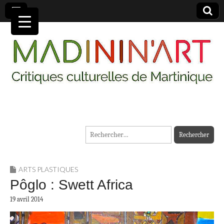
MADININ'ART
Rechercher :
ARTS PLASTIQUES
Pôglo : Swett Africa
19 avril 2014