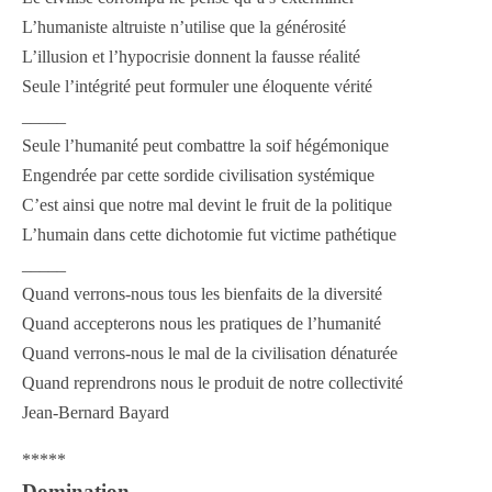
L’humaniste altruiste n’utilise que la générosité
L’illusion et l’hypocrisie donnent la fausse réalité
Seule l’intégrité peut formuler une éloquente vérité
_____
Seule l’humanité peut combattre la soif hégémonique
Engendrée par cette sordide civilisation systémique
C’est ainsi que notre mal devint le fruit de la politique
L’humain dans cette dichotomie fut victime pathétique
_____
Quand verrons-nous tous les bienfaits de la diversité
Quand accepterons nous les pratiques de l’humanité
Quand verrons-nous le mal de la civilisation dénaturée
Quand reprendrons nous le produit de notre collectivité
Jean-Bernard Bayard
*****
Domination