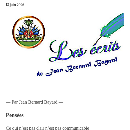
13 juin 2026
— Par Jean Bernard Bayard —
Pensées
Ce qui n’est pas clair n’est pas communicable