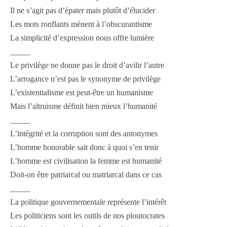
Il ne s’agit pas d’épater mais plutôt d’élucider
Les mots ronflants mènent à l’obscurantisme
La simplicité d’expression nous offre lumière
_____
Le privilège ne donne pas le droit d’avilir l’autre
L’arrogance n’est pas le synonyme de privilège
L’existentialisme est peut-être un humanisme
Mais l’altruisme définit bien mieux l’humanité
_____
L’intégrité et la corruption sont des antonymes
L’homme honorable sait donc à quoi s’en tenir
L’homme est civilisation la femme est humanité
Doit-on être patriarcal ou matriarcal dans ce cas
_____
La politique gouvernementale représente l’intérêt
Les politiciens sont les outils de nos ploutocrates