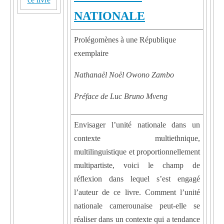
NATIONALE
Prolégomènes à une République
exemplaire
Nathanaël Noël Owono Zambo
Préface de Luc Bruno Mveng
Envisager l’unité nationale dans un
contexte multiethnique,
multilinguistique et proportionnellement
multipartiste, voici le champ de
réflexion dans lequel s’est engagé
l’auteur de ce livre. Comment l’unité
nationale camerounaise peut-elle se
réaliser dans un contexte qui a tendance