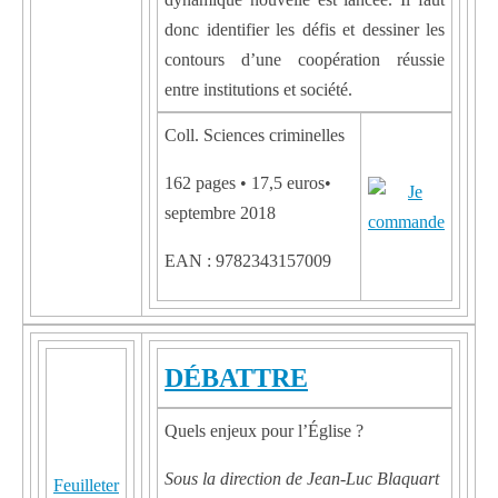
donc identifier les défis et dessiner les
contours d’une coopération réussie
entre institutions et société.
Coll. Sciences criminelles
162 pages • 17,5 euros•
septembre 2018
EAN : 9782343157009
DÉBATTRE
Quels enjeux pour l’Église ?
Sous la direction de Jean-Luc Blaquart
Feuilleter