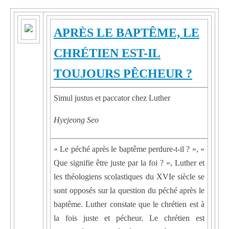
APRÈS LE BAPTÊME, LE
CHRÉTIEN EST-IL
TOUJOURS PÊCHEUR ?
Simul justus et paccator chez Luther
Hyejeong Seo
« Le péché après le baptême perdure-t-il ? », «
Que signifie être juste par la foi ? », Luther et
les théologiens scolastiques du XVIe siècle se
sont opposés sur la question du péché après le
baptême. Luther constate que le chrétien est à
la fois juste et pécheur. Le chrétien est