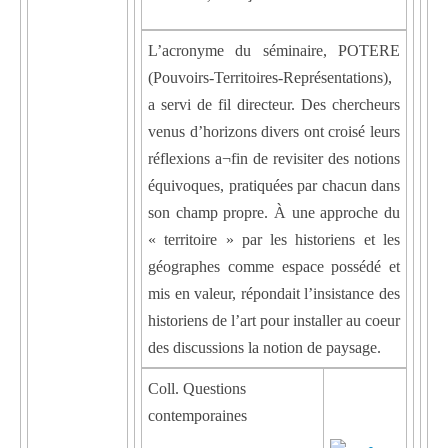
L’acronyme du séminaire, POTERE
(Pouvoirs-Territoires-Représentations),
a servi de fil directeur. Des chercheurs
venus d’horizons divers ont croisé leurs
réflexions a¬fin de revisiter des notions
équivoques, pratiquées par chacun dans
son champ propre. À une approche du
« territoire » par les historiens et les
géographes comme espace possédé et
mis en valeur, répondait l’insistance des
historiens de l’art pour installer au coeur
des discussions la notion de paysage.
Coll. Questions
contemporaines