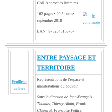
Coll. Approches littéraires
162 pages • 20,5 euros•
septembre 2018
EAN : 9782343156767
ENTRE PAYSAGE ET
TERRITOIRE
Représentations de l’espace et
Feuilleter
manifestations du pouvoir
ce livre
Sous la direction de Jean-François
Thomas, Thierry Allain, Frank
Claustrat, Françoise Pellicer