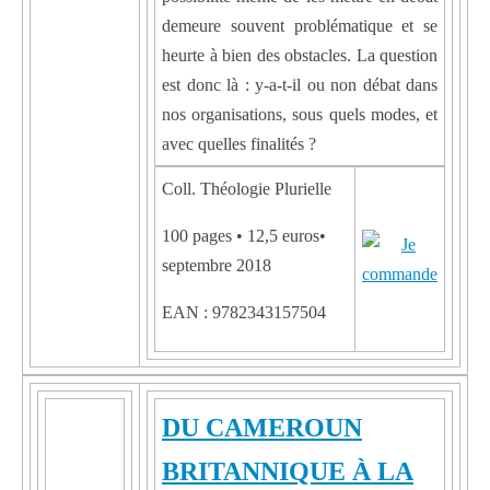
demeure souvent problématique et se
heurte à bien des obstacles. La question
est donc là : y-a-t-il ou non débat dans
nos organisations, sous quels modes, et
avec quelles finalités ?
Coll. Théologie Plurielle
100 pages • 12,5 euros•
septembre 2018
EAN : 9782343157504
DU CAMEROUN
BRITANNIQUE À LA