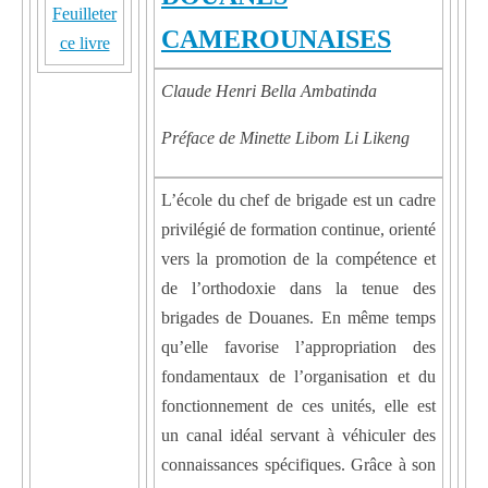
Feuilleter
CAMEROUNAISES
ce livre
Claude Henri Bella Ambatinda
Préface de Minette Libom Li Likeng
L’école du chef de brigade est un cadre
privilégié de formation continue, orienté
vers la promotion de la compétence et
de l’orthodoxie dans la tenue des
brigades de Douanes. En même temps
qu’elle favorise l’appropriation des
fondamentaux de l’organisation et du
fonctionnement de ces unités, elle est
un canal idéal servant à véhiculer des
connaissances spécifiques. Grâce à son