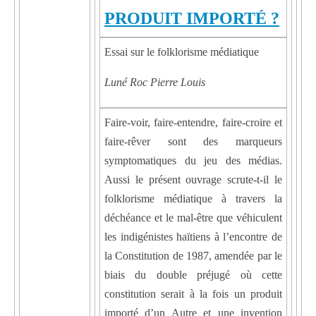
PRODUIT IMPORTÉ ?
Essai sur le folklorisme médiatique
Luné Roc Pierre Louis
Faire-voir, faire-entendre, faire-croire et
faire-rêver sont des marqueurs
symptomatiques du jeu des médias.
Aussi le présent ouvrage scrute-t-il le
folklorisme médiatique à travers la
déchéance et le mal-être que véhiculent
les indigénistes haïtiens à l’encontre de
la Constitution de 1987, amendée par le
biais du double préjugé où cette
constitution serait à la fois un produit
importé d’un Autre et une invention