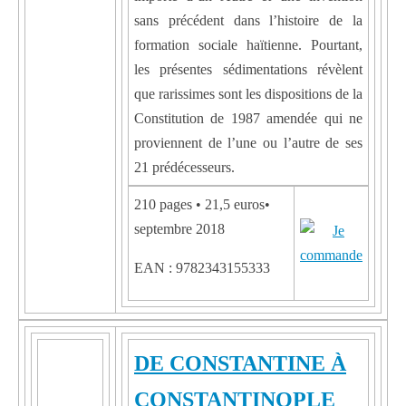
sans précédent dans l’histoire de la
formation sociale haïtienne. Pourtant,
les présentes sédimentations révèlent
que rarissimes sont les dispositions de la
Constitution de 1987 amendée qui ne
proviennent de l’une ou l’autre de ses
21 prédécesseurs.
210 pages • 21,5 euros•
septembre 2018
EAN : 9782343155333
DE CONSTANTINE À
CONSTANTINOPLE