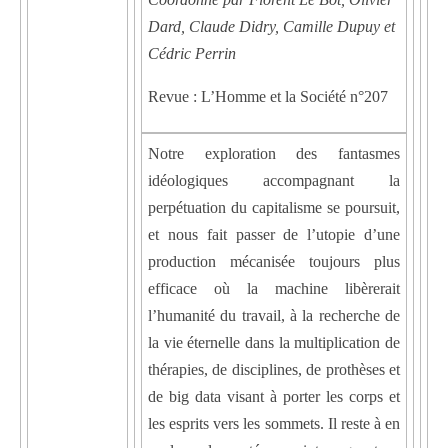
Dard, Claude Didry, Camille Dupuy et
Cédric Perrin
Revue : L’Homme et la Société n°207
Notre exploration des fantasmes
idéologiques accompagnant la
perpétuation du capitalisme se poursuit,
et nous fait passer de l’utopie d’une
production mécanisée toujours plus
efficace où la machine libèrerait
l’humanité du travail, à la recherche de
la vie éternelle dans la multiplication de
thérapies, de disciplines, de prothèses et
de big data visant à porter les corps et
les esprits vers les sommets. Il reste à en