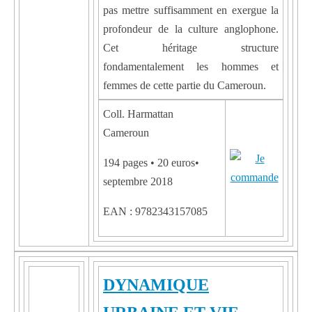
pas mettre suffisamment en exergue la
profondeur de la culture anglophone.
Cet héritage structure
fondamentalement les hommes et
femmes de cette partie du Cameroun.
Coll. Harmattan
Cameroun
194 pages • 20 euros•
septembre 2018
EAN : 9782343157085
DYNAMIQUE