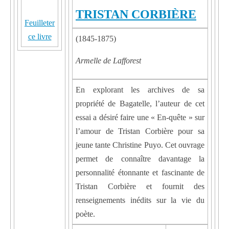
TRISTAN CORBIÈRE
Feuilleter
ce livre
(1845-1875)
Armelle de Lafforest
En explorant les archives de sa
propriété de Bagatelle, l’auteur de cet
essai a désiré faire une « En-quête » sur
l’amour de Tristan Corbière pour sa
jeune tante Christine Puyo. Cet ouvrage
permet de connaître davantage la
personnalité étonnante et fascinante de
Tristan Corbière et fournit des
renseignements inédits sur la vie du
poète.