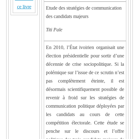
ce livre
Etude des stratégies de communication
des candidats majeurs
Titi Pale
En 2010, l’État ivoirien organisait une
élection présidentielle pour sortir d’une
décennie de crise sociopolitique. Si la
polémique sur l’issue de ce scrutin n’est
pas complètement éteinte, il est
désormais scientifiquement possible de
revenir à froid sur les stratégies de
communication politique déployées par
les candidats au cours de cette
compétition électorale. Cette étude se
penche sur le discours et l’offre