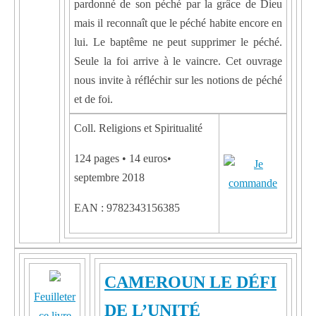
pardonné de son péché par la grâce de Dieu
mais il reconnaît que le péché habite encore en
lui. Le baptême ne peut supprimer le péché.
Seule la foi arrive à le vaincre. Cet ouvrage
nous invite à réfléchir sur les notions de péché
et de foi.
Coll. Religions et Spiritualité
124 pages • 14 euros•
septembre 2018
EAN : 9782343156385
CAMEROUN LE DÉFI
Feuilleter
DE L’UNITÉ
ce livre