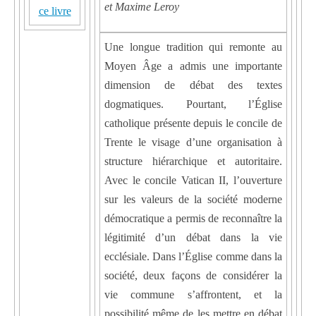
et Maxime Leroy
ce livre
Une longue tradition qui remonte au
Moyen Âge a admis une importante
dimension de débat des textes
dogmatiques. Pourtant, l’Église
catholique présente depuis le concile de
Trente le visage d’une organisation à
structure hiérarchique et autoritaire.
Avec le concile Vatican II, l’ouverture
sur les valeurs de la société moderne
démocratique a permis de reconnaître la
légitimité d’un débat dans la vie
ecclésiale. Dans l’Église comme dans la
société, deux façons de considérer la
vie commune s’affrontent, et la
possibilité même de les mettre en débat