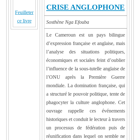
CRISE ANGLOPHONE
Feuilleter
ce livre
Sosthène Nga Efouba
Le Cameroun est un pays bilingue
d’expression française et anglaise, mais
l’analyse des situations politiques,
économiques et sociales feint d’oublier
l’influence de la sous-tutelle anglaise de
l’ONU après la Première Guerre
mondiale. La domination française, qui
a structuré le pouvoir politique, tente de
phagocyter la culture anglophone. Cet
ouvrage rappelle ces événements
historiques et conduit le lecteur à travers
un processus de fédération puis de
réunification dans lequel on semble ne