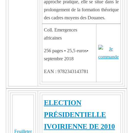
approche pratique, elle se situe dans le
prolongement de la formation théorique
des cadres moyens des Douanes.
Coll. Emergences
africaines
256 pages • 25,5 euros•
septembre 2018
EAN : 9782343143781
ELECTION
PRÉSIDENTIELLE
IVOIRIENNE DE 2010
Feuilleter