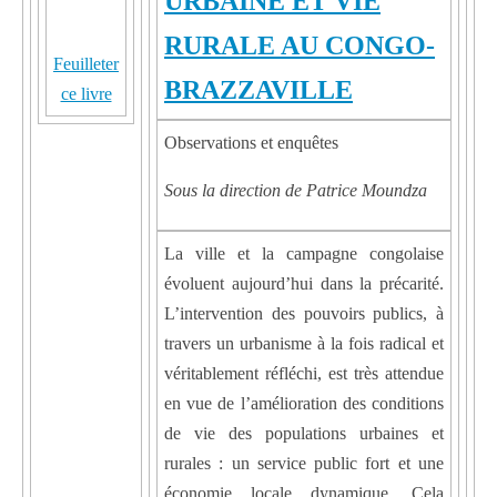
URBAINE ET VIE
RURALE AU CONGO-
Feuilleter
BRAZZAVILLE
ce livre
Observations et enquêtes
Sous la direction de Patrice Moundza
La ville et la campagne congolaise
évoluent aujourd’hui dans la précarité.
L’intervention des pouvoirs publics, à
travers un urbanisme à la fois radical et
véritablement réfléchi, est très attendue
en vue de l’amélioration des conditions
de vie des populations urbaines et
rurales : un service public fort et une
économie locale dynamique. Cela