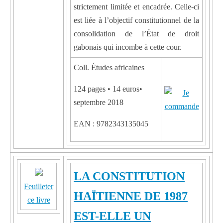
strictement limitée et encadrée. Celle-ci
est liée à l’objectif constitutionnel de la
consolidation de l’État de droit
gabonais qui incombe à cette cour.
Coll. Études africaines
124 pages • 14 euros•
septembre 2018
EAN : 9782343135045
LA CONSTITUTION
Feuilleter
HAÏTIENNE DE 1987
ce livre
EST-ELLE UN