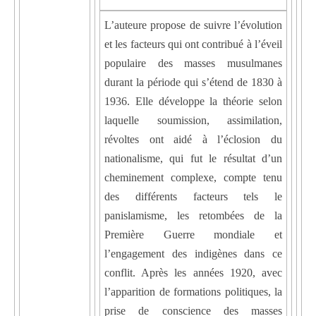
L’auteure propose de suivre l’évolution
et les facteurs qui ont contribué à l’éveil
populaire des masses musulmanes
durant la période qui s’étend de 1830 à
1936. Elle développe la théorie selon
laquelle soumission, assimilation,
révoltes ont aidé à l’éclosion du
nationalisme, qui fut le résultat d’un
cheminement complexe, compte tenu
des différents facteurs tels le
panislamisme, les retombées de la
Première Guerre mondiale et
l’engagement des indigènes dans ce
conflit. Après les années 1920, avec
l’apparition de formations politiques, la
prise de conscience des masses