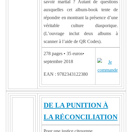
savoir martial ? Autant de questions
auxquelles cet album-book tente de
répondre en montrant la présence d’une
véritable culture diasporique.
(L’ouvrage inclut deux albums à
scanner à l’aide de QR Codes).
278 pages • 35 euros•
septembre 2018
EAN : 9782343122380
DE LA PUNITION À
LA RÉCONCILIATION
Pour une justice citoyenne