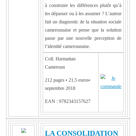
à construire les différences plutôt qu’à
les dépasser ou à les assumer ? L’auteur
fait un diagnostic de la situation sociale
camerounaise et pense que la solution
passe par une nouvelle perception de
l’identité camerounaise.
Coll. Harmattan
Cameroun
212 pages • 21,5 euros•
septembre 2018
EAN : 9782343157627
LA CONSOLIDATION