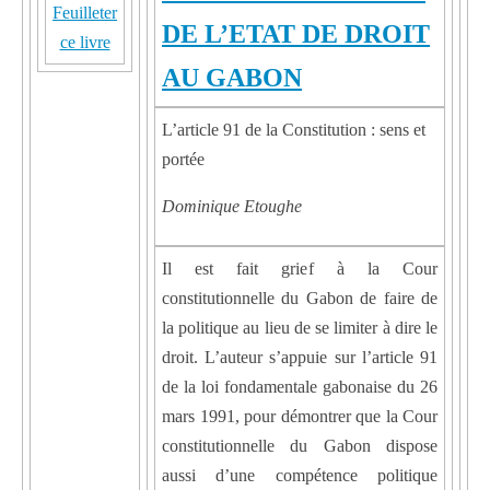
Feuilleter
DE L’ETAT DE DROIT
ce livre
AU GABON
L’article 91 de la Constitution : sens et
portée
Dominique Etoughe
Il est fait grief à la Cour
constitutionnelle du Gabon de faire de
la politique au lieu de se limiter à dire le
droit. L’auteur s’appuie sur l’article 91
de la loi fondamentale gabonaise du 26
mars 1991, pour démontrer que la Cour
constitutionnelle du Gabon dispose
aussi d’une compétence politique