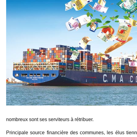
nombreux sont ses serviteurs à rétribuer.
Principale source financière des communes, les élus tienne