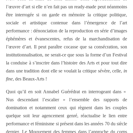
l’œuvre d’art si elle n’en fait pas un ready-made peut néanmoins
être interrogée si on garde en mémoire la critique politique,
sociale et artistique contenue dans l’émergence de l’art
performance : dénonciation de la reproduction en série d’images
éphémères et évanescentes, refus de la marchandisation de
l’œuvre d’art. Il peut paraître cocasse que sa consécration, son
institutionnalisation, ne serait-ce que sous la forme d’un Festival
la conduise à s’inscrire dans l’histoire des Arts et pour tout dire
dans une tradition dont elle se voulait la critique sévère, celle,
in
fine
, des Beaux-Arts !
Quoi qu’il en soit Annabel Guérédrat en interrogeant dans «
Nus descendant l’escalier » l’ensemble des rapports de
domination et notamment ceux qui règnent dans les couples
quelque soit leur agencement genré, réactualise le lien entre
performance et féminisme si présent dans les années 70 du siècle
dernier. Le Mouvement des femmes dans l’approche du corps