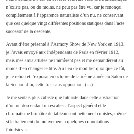
n’existe pas, ou du moins, ne peut pas être vu, car je renonçai
complètement à l’apparence naturaliste d’un nu, ne conservant
que ces quelque vingt différentes positions statiques dans l’acte
successif de la descente.
Avant d’être présenté à l’Armory Show de New York en 1913,
je l’avais envoyé aux Indépendants de Paris en février 1912,
mais mes amis artistes ne l’aimèrent pas et me demandèrent au
moins d’en changer le titre. Au lieu de modifier quoi que ce fût,
je le retirai et l’exposai en octobre de la même année au Salon de
la Section d’or, cette fois sans opposition. (…)
Je me sentais plus cubiste que futuriste dans cette abstraction
d’un nu descendant un escalier : l’aspect général et le
chromatisme brunâtre du tableau sont nettement cubistes, même
si le traitement du mouvement a quelques connotations
futuristes. »