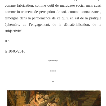
comme fabrication, comme outil de marquage social mais aussi
comme instrument de perception de soi, comme connaissance,
témoigne dans la performance de ce qu’il en est de la pratique
éphémère, de l’engagement, de la dématérialisation, de la
subjectivité.
R.S.
le 10/05/2016
*****
***
*