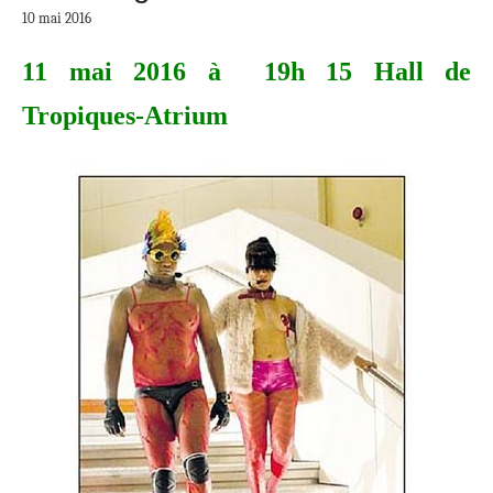
10 mai 2016
11 mai 2016 à 19h 15 Hall de
Tropiques-Atrium