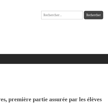
Rechercher :
es, première partie assurée par les élèves