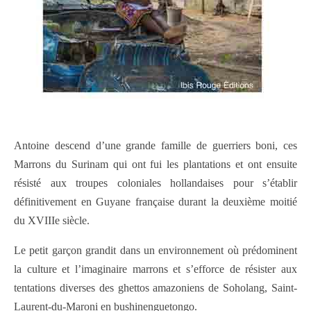
Antoine descend d’une grande famille de guerriers boni, ces
Marrons du Surinam qui ont fui les plantations et ont ensuite
résisté aux troupes coloniales hollandaises pour s’établir
définitivement en Guyane française durant la deuxième moitié
du XVIIIe siècle.
Le petit garçon grandit dans un environnement où prédominent
la culture et l’imaginaire marrons et s’efforce de résister aux
tentations diverses des ghettos amazoniens de Soholang, Saint-
Laurent-du-Maroni en bushinenguetongo.