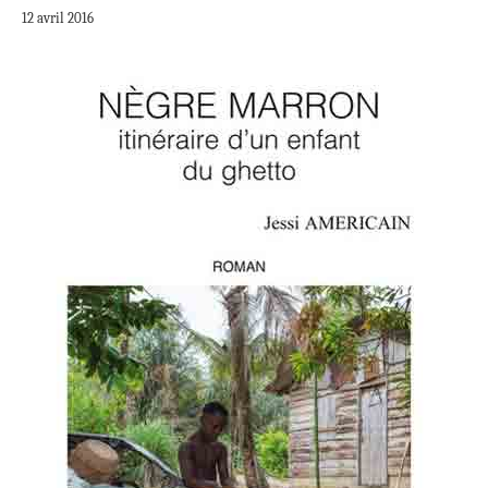
12 avril 2016