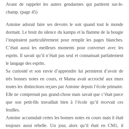
Avant de rappeler les autres gendarmes qui partirent sur-le-
champ. (page 45)
Antoine adorait faire ses devoirs le soir quand tout le monde
dormait. Le bruit du silence du kampu et la flamme de la bougie
l’inspiraient particulièrement pour remplir les pages blanches.
C’était aussi les meilleurs moments pour converser avec les
esprits. Il savait qu’il n’était pas seul et connaissait parfaitement
le langage des esprits.
Sa curiosité et son envie d’apprendre lui permirent d’avoir de
très bonnes notes en cours, et Mama avait accroché aux murs
toutes les distinctions reçues par Antoine depuis l’école primaire.
Elle ne comprenait pas grand-chose mais savait que c’était parce
que son petit-fils travaillait bien à l’école qu’il recevait ces
feuilles.
Antoine accumulait certes les bonnes notes en cours mais il était
toujours aussi rebelle. Un jour, alors qu’il était en CM1, il