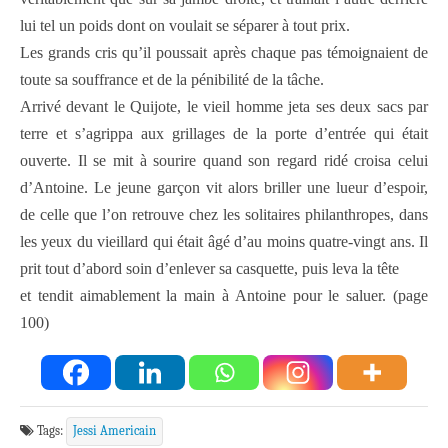
lui tel un poids dont on voulait se séparer à tout prix.
Les grands cris qu’il poussait après chaque pas témoignaient de
toute sa souffrance et de la pénibilité de la tâche.
Arrivé devant le Quijote, le vieil homme jeta ses deux sacs par
terre et s’agrippa aux grillages de la porte d’entrée qui était
ouverte. Il se mit à sourire quand son regard ridé croisa celui
d’Antoine. Le jeune garçon vit alors briller une lueur d’espoir,
de celle que l’on retrouve chez les solitaires philanthropes, dans
les yeux du vieillard qui était âgé d’au moins quatre-vingt ans. Il
prit tout d’abord soin d’enlever sa casquette, puis leva la tête
et tendit aimablement la main à Antoine pour le saluer. (page
100)
Tags:
Jessi Americain