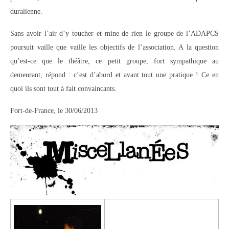
duralienne.
Sans avoir l’air d’y toucher et mine de rien le groupe de l’ADAPCS
poursuit vaille que vaille les objectifs de l’association. A la question
qu’est-ce que le théâtre, ce petit groupe, fort sympathique au
demeurant, répond : c’est d’abord et avant tout une pratique ! Ce en
quoi ils sont tout à fait convaincants.
Fort-de-France, le 30/06/2013