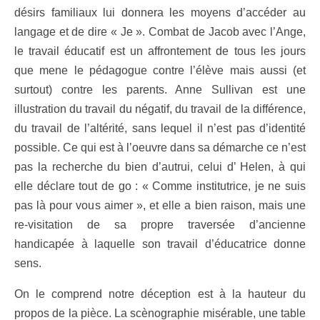
désirs familiaux lui donnera les moyens d’accéder au
langage et de dire « Je ». Combat de Jacob avec l’Ange,
le travail éducatif est un affrontement de tous les jours
que mene le pédagogue contre l’élève mais aussi (et
surtout) contre les parents. Anne Sullivan est une
illustration du travail du négatif, du travail de la différence,
du travail de l’altérité, sans lequel il n’est pas d’identité
possible. Ce qui est à l’oeuvre dans sa démarche ce n’est
pas la recherche du bien d’autrui, celui d’ Helen, à qui
elle déclare tout de go : « Comme institutrice, je ne suis
pas là pour vous aimer », et elle a bien raison, mais une
re-visitation de sa propre traversée d’ancienne
handicapée à laquelle son travail d’éducatrice donne
sens.
On le comprend notre déception est à la hauteur du
propos de la pièce. La scènographie misérable, une table