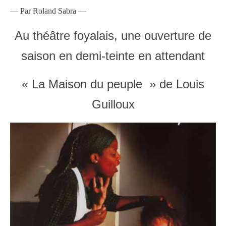
— Par Roland Sabra —
Au théâtre foyalais, une ouverture de
saison
en demi-teinte en attendant
« La Maison du peuple » de Louis
Guilloux