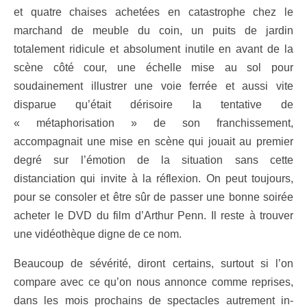
et quatre chaises achetées en catastrophe chez le
marchand de meuble du coin, un puits de jardin
totalement ridicule et absolument inutile en avant de la
scène côté cour, une échelle mise au sol pour
soudainement illustrer une voie ferrée et aussi vite
disparue qu’était dérisoire la tentative de
« métaphorisation » de son franchissement,
accompagnait une mise en scène qui jouait au premier
degré sur l’émotion de la situation sans cette
distanciation qui invite à la réflexion. On peut toujours,
pour se consoler et être sûr de passer une bonne soirée
acheter le DVD du film d’Arthur Penn. Il reste à trouver
une vidéothèque digne de ce nom.
Beaucoup de sévérité, diront certains, surtout si l’on
compare avec ce qu’on nous annonce comme reprises,
dans les mois prochains de spectacles autrement in-