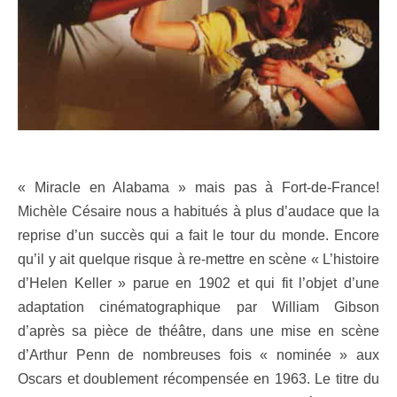
« Miracle en Alabama » mais pas à Fort-de-France!
Michèle Césaire nous a habitués à plus d’audace que la
reprise d’un succès qui a fait le tour du monde. Encore
qu’il y ait quelque risque à re-mettre en scène « L’histoire
d’Helen Keller » parue en 1902 et qui fit l’objet d’une
adaptation cinématographique par William Gibson
d’après sa pièce de théâtre, dans une mise en scène
d’Arthur Penn de nombreuses fois « nominée » aux
Oscars et doublement récompensée en 1963. Le titre du