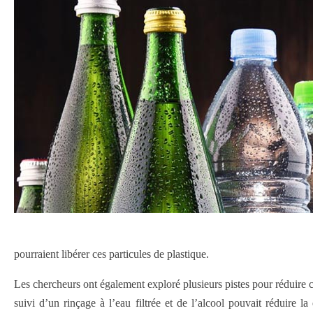
pourraient libérer ces particules de plastique.
Les chercheurs ont également exploré plusieurs pistes pour réduire c
suivi d’un rinçage à l’eau filtrée et de l’alcool pouvait réduire 