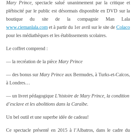
Mary Prince,
spectacle salué unanimement par la critique et
plébiscité par le public est désormais disponible en DVD sur la
boutique du site de la compagnie Man Lala
www.ciemanlala.com
et à partir du 1er avril sur le site de
Colaco
pour les médiathèques et les établissements scolaires.
Le coffret comprend :
— la recréation de la pièce
Mary Prince
— des bonus sur
Mary Prince
aux Bermudes, à Turks-et-Caïcos,
à Londres…
— un livret pédagogique
L’histoire de Mary Prince, la condition
d’esclave et les abolitions dans la Caraïbe.
Un bel outil et une superbe idée de cadeau!
Ce spectacle présenté en 2015 à l’Albatros, dans le cadre du