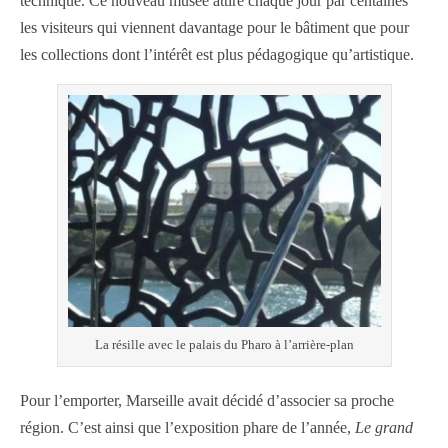
technique. Ce nouveau musée attire chaque jour par centaines
les visiteurs qui viennent davantage pour le bâtiment que pour
les collections dont l’intérêt est plus pédagogique qu’artistique.
La résille avec le palais du Pharo à l’arrière-plan
Pour l’emporter, Marseille avait décidé d’associer sa proche
région. C’est ainsi que l’exposition phare de l’année,
Le grand