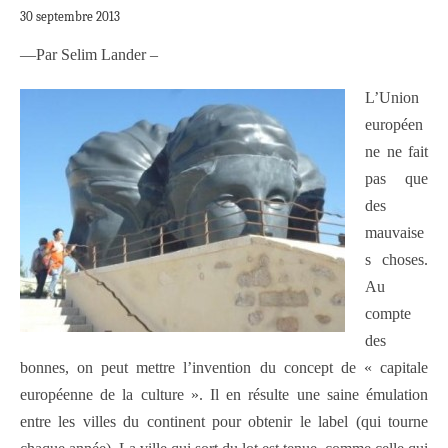
30 septembre 2013
—Par Selim Lander –
L’Union
européen
ne ne fait
pas que
des
mauvaise
s choses.
Au
compte
des
bonnes, on peut mettre l’invention du concept de « capitale
européenne de la culture ». Il en résulte une saine émulation
entre les villes du continent pour obtenir le label (qui tourne