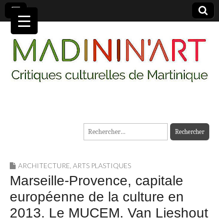
MADININ'ART
Rechercher :
ARCHITECTURE
,
ARTS PLASTIQUES
Marseille-Provence, capitale
européenne de la culture en
2013. Le MUCEM. Van Lieshout