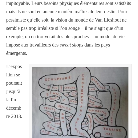
impitoyable. Leurs besoins physiques élémentaires sont satisfaits
mais ils ne sont en aucune manière maîtres de leur destin. Pour
pessimiste qu’elle soit, la vision du monde de Van Lieshout ne
semble pas trop irréaliste si l’on songe – il ne s’agit que d’un
exemple, on en trouverait des plus proches – au mode de vie
imposé aux travailleurs des
sweat shops
dans les pays
émergents.
L’expos
ition se
poursuit
jusqu’à
la fin
décemb
re 2013.