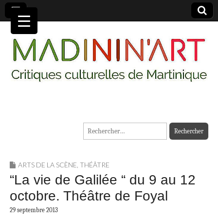
MADININ'ART
Rechercher :
ARTS DE LA SCÈNE
,
THÉÂTRE
“La vie de Galilée “ du 9 au 12
octobre. Théâtre de Foyal
29 septembre 2013