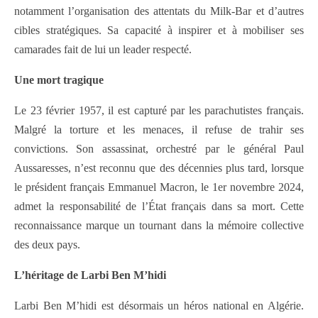
notamment l’organisation des attentats du Milk-Bar et d’autres
cibles stratégiques. Sa capacité à inspirer et à mobiliser ses
camarades fait de lui un leader respecté.
Une mort tragique
Le 23 février 1957, il est capturé par les parachutistes français.
Malgré la torture et les menaces, il refuse de trahir ses
convictions. Son assassinat, orchestré par le général Paul
Aussaresses, n’est reconnu que des décennies plus tard, lorsque
le président français Emmanuel Macron, le 1er novembre 2024,
admet la responsabilité de l’État français dans sa mort. Cette
reconnaissance marque un tournant dans la mémoire collective
des deux pays.
L’héritage de Larbi Ben M’hidi
Larbi Ben M’hidi est désormais un héros national en Algérie.