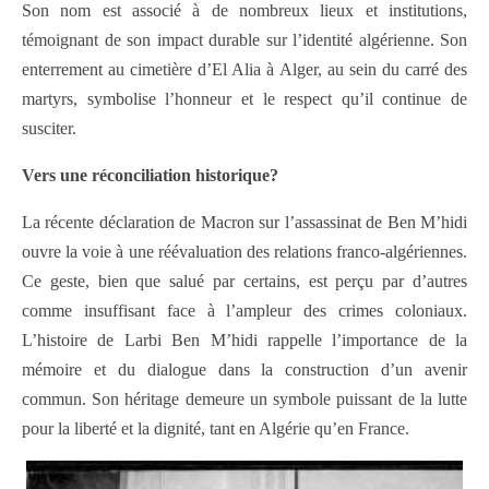
Son nom est associé à de nombreux lieux et institutions,
témoignant de son impact durable sur l’identité algérienne. Son
enterrement au cimetière d’El Alia à Alger, au sein du carré des
martyrs, symbolise l’honneur et le respect qu’il continue de
susciter.
Vers une réconciliation historique?
La récente déclaration de Macron sur l’assassinat de Ben M’hidi
ouvre la voie à une réévaluation des relations franco-algériennes.
Ce geste, bien que salué par certains, est perçu par d’autres
comme insuffisant face à l’ampleur des crimes coloniaux.
L’histoire de Larbi Ben M’hidi rappelle l’importance de la
mémoire et du dialogue dans la construction d’un avenir
commun. Son héritage demeure un symbole puissant de la lutte
pour la liberté et la dignité, tant en Algérie qu’en France.