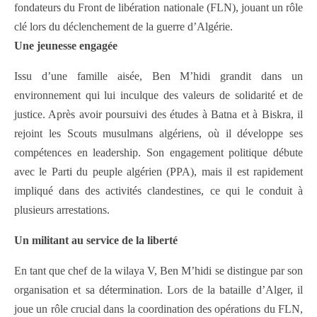
fondateurs du Front de libération nationale (FLN), jouant un rôle
clé lors du déclenchement de la guerre d’Algérie.
Une jeunesse engagée
Issu d’une famille aisée, Ben M’hidi grandit dans un
environnement qui lui inculque des valeurs de solidarité et de
justice. Après avoir poursuivi des études à Batna et à Biskra, il
rejoint les Scouts musulmans algériens, où il développe ses
compétences en leadership. Son engagement politique débute
avec le Parti du peuple algérien (PPA), mais il est rapidement
impliqué dans des activités clandestines, ce qui le conduit à
plusieurs arrestations.
Un militant au service de la liberté
En tant que chef de la wilaya V, Ben M’hidi se distingue par son
organisation et sa détermination. Lors de la bataille d’Alger, il
joue un rôle crucial dans la coordination des opérations du FLN,