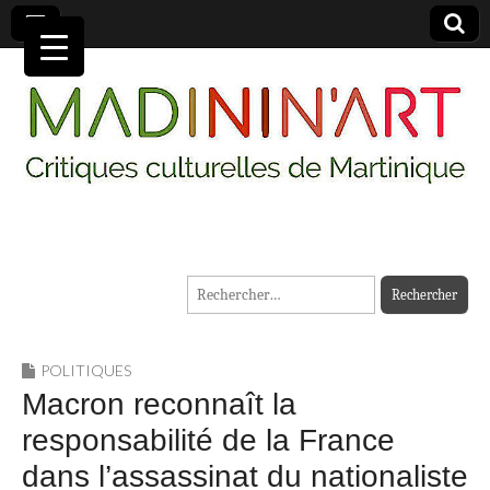
MADININ'ART
Rechercher :
POLITIQUES
Macron reconnaît la
responsabilité de la France
dans l’assassinat du nationaliste