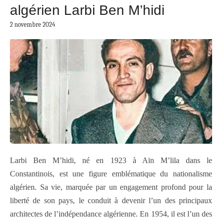
algérien Larbi Ben M’hidi
2 novembre 2024
Larbi Ben M’hidi, né en 1923 à Aïn M’lila dans le
Constantinois, est une figure emblématique du nationalisme
algérien. Sa vie, marquée par un engagement profond pour la
liberté de son pays, le conduit à devenir l’un des principaux
architectes de l’indépendance algérienne. En 1954, il est l’un des