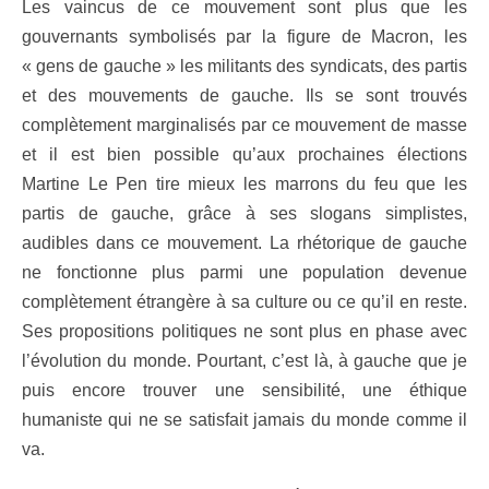
Les vaincus de ce mouvement sont plus que les
gouvernants symbolisés par la figure de Macron, les
« gens de gauche » les militants des syndicats, des partis
et des mouvements de gauche. Ils se sont trouvés
complètement marginalisés par ce mouvement de masse
et il est bien possible qu’aux prochaines élections
Martine Le Pen tire mieux les marrons du feu que les
partis de gauche, grâce à ses slogans simplistes,
audibles dans ce mouvement. La rhétorique de gauche
ne fonctionne plus parmi une population devenue
complètement étrangère à sa culture ou ce qu’il en reste.
Ses propositions politiques ne sont plus en phase avec
l’évolution du monde. Pourtant, c’est là, à gauche que je
puis encore trouver une sensibilité, une éthique
humaniste qui ne se satisfait jamais du monde comme il
va.