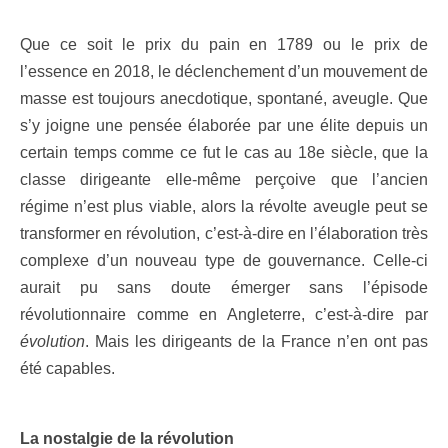
Que ce soit le prix du pain en 1789 ou le prix de
l’essence en 2018, le déclenchement d’un mouvement de
masse est toujours anecdotique, spontané, aveugle. Que
s’y joigne une pensée élaborée par une élite depuis un
certain temps comme ce fut le cas au 18e siècle, que la
classe dirigeante elle-même perçoive que l’ancien
régime n’est plus viable, alors la révolte aveugle peut se
transformer en révolution, c’est-à-dire en l’élaboration très
complexe d’un nouveau type de gouvernance. Celle-ci
aurait pu sans doute émerger sans l’épisode
révolutionnaire comme en Angleterre, c’est-à-dire par
évolution
. Mais les dirigeants de la France n’en ont pas
été capables.
La nostalgie de la révolution