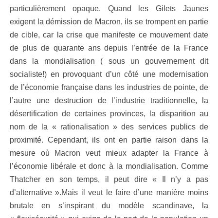
particulièrement opaque. Quand les Gilets Jaunes
exigent la démission de Macron, ils se trompent en partie
de cible, car la crise que manifeste ce mouvement date
de plus de quarante ans depuis l’entrée de la France
dans la mondialisation ( sous un gouvernement dit
socialiste!) en provoquant d’un côté une modernisation
de l’économie française dans les industries de pointe, de
l’autre une destruction de l’industrie traditionnelle, la
désertification de certaines provinces, la disparition au
nom de la « rationalisation » des services publics de
proximité. Cependant, ils ont en partie raison dans la
mesure où Macron veut mieux adapter la France à
l’économie libérale et donc à la mondialisation. Comme
Thatcher en son temps, il peut dire « Il n’y a pas
d’alternative ».Mais il veut le faire d’une manière moins
brutale en s’inspirant du modèle scandinave, la