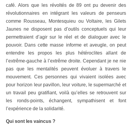
café. Alors que les révoltés de 89 ont pu devenir des
révolutionnaires en intégrant les valeurs de penseurs
comme Rousseau, Montesquieu ou Voltaire, les Gilets
Jaunes ne disposent pas d’outils conceptuels qui leur
permettraient d’agir sur le réel et de dialoguer avec le
pouvoir. Dans cette masse informe et aveugle, on peut
entendre les propos les plus hétéroclites allant de
l’extrême-gauche à l’extrême droite. Cependant je ne nie
pas que les mentalités peuvent évoluer à travers le
mouvement. Ces personnes qui vivaient isolées avec
pour horizon leur pavillon, leur voiture, le supermarché et
un travail peu gratifiant, voilà qu’elles se retrouvent sur
les ronds-points, échangent, sympathisent et font
l’expérience de la solidarité.
Qui sont les vaincus ?