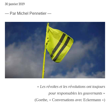
30 janvier 2019
— Par Michel Pennetier —
«
Les révoltes et les révolutions ont toujours
pour responsables les gouvernants
»
(Goethe, « Conversations avec Eckermann »)