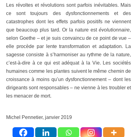
Les révoltes et révolutions sont parfois inévitables. Mais
ce sont toujours des dysfonctionnements et des
catastrophes dont les effets parfois positifs ne viennent
que beaucoup plus tard. Or la nature est
évolutionnaire
,
selon Goethe – et je suis convaincu de ce point de vue –
elle procède par lente transformation et adaptation. La
sagesse consiste à s’harmoniser au rythme de la nature,
c’est-à-dire à ce qui est adéquat à la Vie. Les sociétés
humaines comme les plantes suivent le même chemin de
croissance à moins qu’un dysfonctionnement – dont les
dirigeants sont responsables – ne vienne à les troubler et
les menacer de mort.
Michel Pennetier, janvier 2019