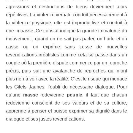
agressions et destructions de biens deviennent alors
répétitives. La violence verbale conduit nécessairement à
la violence physique, elle est improductive et conduit à
une impasse. Ce constat indique la grande immaturité du
mouvement ; quand on ne sait pas parler, on hurle et on
casse ou on exprime sans cesse de nouvelles
revendications irréalistes comme cela se passe dans un
couple où la première dispute commence par un reproche
précis, puis suit une avalanche de reproches qui n’ont
plus rien à voir avec la réalité. C’est le risque qui menace
les Gilets Jaunes, l’oubli du nécessaire dialogue. Pour
qu’une
masse
redevienne
peuple
, il faut que chacun
redevienne conscient de ses valeurs et de sa culture,
apprenne à penser et puisse exprimer sa dignité dans le
dialogue et ses justes revendications.