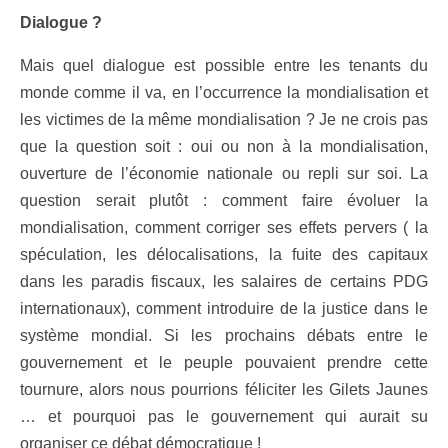
Dialogue ?
Mais quel dialogue est possible entre les tenants du
monde comme il va, en l’occurrence la mondialisation et
les victimes de la même mondialisation ? Je ne crois pas
que la question soit : oui ou non à la mondialisation,
ouverture de l’économie nationale ou repli sur soi. La
question serait plutôt : comment faire évoluer la
mondialisation, comment corriger ses effets pervers ( la
spéculation, les délocalisations, la fuite des capitaux
dans les paradis fiscaux, les salaires de certains PDG
internationaux), comment introduire de la justice dans le
système mondial. Si les prochains débats entre le
gouvernement et le peuple pouvaient prendre cette
tournure, alors nous pourrions féliciter les Gilets Jaunes
… et pourquoi pas le gouvernement qui aurait su
organiser ce débat démocratique !