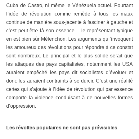
Cuba de Castro, ni même le Vénézuela actuel. Pourtant
l’idée de révolution comme remède à tous les maux
continue de manière sous-jacente à fasciner à gauche et
c’est peut-être là son essence – le représentant typique
en est bien sûr Mélenchon. Les arguments qu ‘invoquent
les amoureux des révolutions pour répondre à ce constat
sont nombreux. Le principal et le plus solide serait que
les attaques des pays capitalistes, notamment les USA
auraient empêché les pays dit socialistes d’évoluer et
donc les auraient contraints à se durcir. C’est une réalité
certes qui s’ajoute à l’idée de révolution qui par essence
comporte la violence conduisant à de nouvelles formes
d’oppression.
Les révoltes populaires ne sont pas prévisibles
.