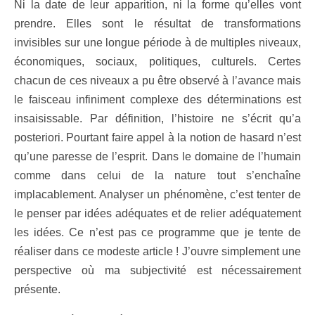
Ni la date de leur apparition, ni la forme qu’elles vont
prendre. Elles sont le résultat de transformations
invisibles sur une longue période à de multiples niveaux,
économiques, sociaux, politiques, culturels. Certes
chacun de ces niveaux a pu être observé à l’avance mais
le faisceau infiniment complexe des déterminations est
insaisissable. Par définition, l’histoire ne s’écrit qu’a
posteriori. Pourtant faire appel à la notion de hasard n’est
qu’une paresse de l’esprit. Dans le domaine de l’humain
comme dans celui de la nature tout s’enchaîne
implacablement. Analyser un phénomène, c’est tenter de
le penser par idées adéquates et de relier adéquatement
les idées. Ce n’est pas ce programme que je tente de
réaliser dans ce modeste article ! J’ouvre simplement une
perspective où ma subjectivité est nécessairement
présente.