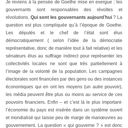
Je reviens à la pensée de Goethe mise en exergue : les
gouvernants sont responsables des révoltes et
révolutions.
Qui sont les gouvernants aujourd’hui
? La
question est plus compliquée qu’à l’époque de Goethe.
Les députés et le chef de l’état sont élus
démocratiquement ( selon l’idée de la démocratie
représentative, donc de manière tout à fait relative) et les
sénateurs élus au suffrage indirect pour représenter les
collectivités locales ne sont que très partiellement à
l’image de la volonté de la population. Les campagnes
électorales sont financées par des gens ou des instances
économiques qui en ont les moyens (un autre pouvoir),
les média peuvent être plus ou moins au service de ces
pouvoirs financiers. Enfin – et c’est là le plus important-
l’économie du pays est insérée dans un système ouvert
et mondialisé qui laisse peu de marge de manœuvres au
gouvernement. La question « qui gouverne ? » est donc