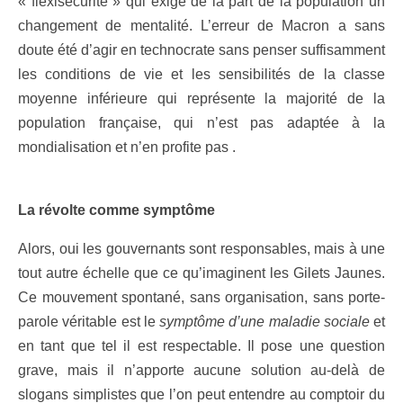
« flexisécurité » qui exige de la part de la population un
changement de mentalité. L’erreur de Macron a sans
doute été d’agir en technocrate sans penser suffisamment
les conditions de vie et les sensibilités de la classe
moyenne inférieure qui représente la majorité de la
population française, qui n’est pas adaptée à la
mondialisation et n’en profite pas .
La révolte comme symptôme
Alors, oui les gouvernants sont responsables, mais à une
tout autre échelle que ce qu’imaginent les Gilets Jaunes.
Ce mouvement spontané, sans organisation, sans porte-
parole véritable est le
symptôme d’une maladie sociale
et
en tant que tel il est respectable. Il pose une question
grave, mais il n’apporte aucune solution au-delà de
slogans simplistes que l’on peut entendre au comptoir du