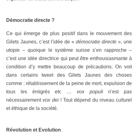
Démocratie directe ?
Ce qui émerge de plus positif dans le mouvement des
Gilets Jaunes, c’est l’idée de «
démocratie directe »
, une
utopie – quoique le système suisse s’en rapproche –
c’est une idée directrice qui peut être enthousiasmante à
condition d’y mettre beaucoup de précautions. On voit
dans certains tweet des Gilets Jaunes des choses
comme : rétablissement de la peine de mort, expulsion de
tous les émigrés etc …
vox populi
n’est pas
nécessairement
vox dei
! Tout dépend du niveau culturel
et éthique de la société.
Révolution et Evolution