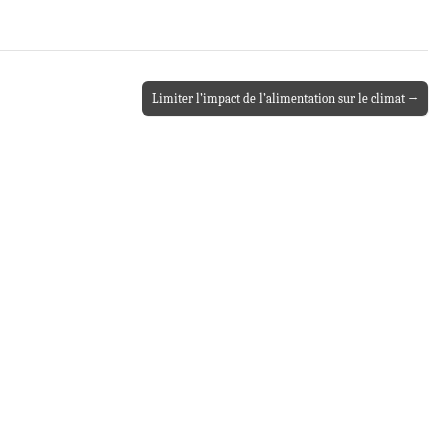
Limiter l’impact de l’alimentation sur le climat →