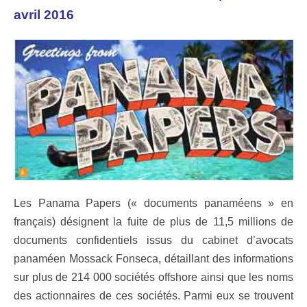
avril 2016
Les Panama Papers (« documents panaméens » en
français) désignent la fuite de plus de 11,5 millions de
documents confidentiels issus du cabinet d’avocats
panaméen Mossack Fonseca, détaillant des informations
sur plus de 214 000 sociétés offshore ainsi que les noms
des actionnaires de ces sociétés. Parmi eux se trouvent