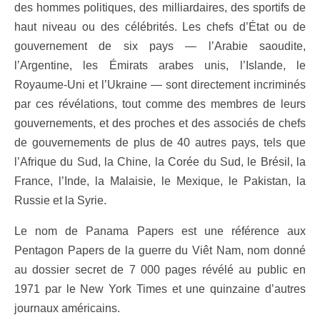
des hommes politiques, des milliardaires, des sportifs de
haut niveau ou des célébrités. Les chefs d’État ou de
gouvernement de six pays — l’Arabie saoudite,
l’Argentine, les Émirats arabes unis, l’Islande, le
Royaume-Uni et l’Ukraine — sont directement incriminés
par ces révélations, tout comme des membres de leurs
gouvernements, et des proches et des associés de chefs
de gouvernements de plus de 40 autres pays, tels que
l’Afrique du Sud, la Chine, la Corée du Sud, le Brésil, la
France, l’Inde, la Malaisie, le Mexique, le Pakistan, la
Russie et la Syrie.
Le nom de Panama Papers est une référence aux
Pentagon Papers de la guerre du Viêt Nam, nom donné
au dossier secret de 7 000 pages révélé au public en
1971 par le New York Times et une quinzaine d’autres
journaux américains.