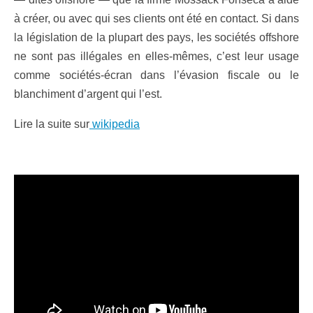
à créer, ou avec qui ses clients ont été en contact. Si dans
la législation de la plupart des pays, les sociétés offshore
ne sont pas illégales en elles-mêmes, c’est leur usage
comme sociétés-écran dans l’évasion fiscale ou le
blanchiment d’argent qui l’est.
Lire la suite sur
wikipedia