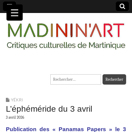
MADININ'ART
Rechercher :
YÉKRI
L’éphéméride du 3 avril
3 avril 2026
Publication des « Panamas Papers » le 3