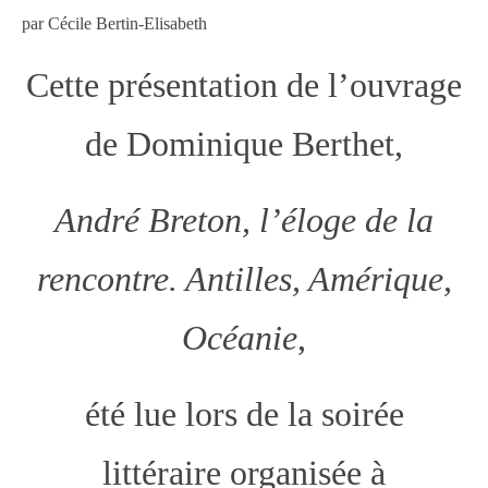
par Cécile Bertin-Elisabeth
Cette présentation de l’ouvrage
de Dominique Berthet,
André Breton, l’éloge de la
rencontre. Antilles, Amérique,
Océanie
,
été lue lors de la soirée
littéraire organisée à