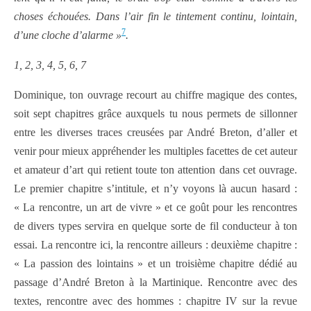
choses échouées. Dans l’air fin le tintement continu, lointain,
7
d’une cloche d’alarme »
.
1, 2, 3, 4, 5, 6, 7
Dominique, ton ouvrage recourt au chiffre magique des contes,
soit sept chapitres grâce auxquels tu nous permets de sillonner
entre les diverses traces creusées par André Breton, d’aller et
venir pour mieux appréhender les multiples facettes de cet auteur
et amateur d’art qui retient toute ton attention dans cet ouvrage.
Le premier chapitre s’intitule, et n’y voyons là aucun hasard :
« La rencontre, un art de vivre » et ce goût pour les rencontres
de divers types servira en quelque sorte de fil conducteur à ton
essai. La rencontre ici, la rencontre ailleurs : deuxième chapitre :
« La passion des lointains » et un troisième chapitre dédié au
passage d’André Breton à la Martinique. Rencontre avec des
textes, rencontre avec des hommes : chapitre IV sur la revue