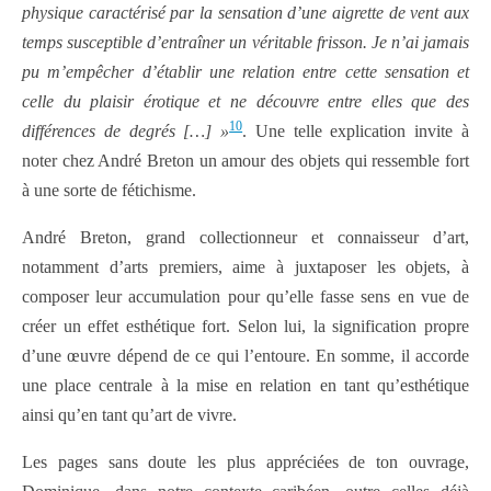
physique caractérisé par la sensation d’une aigrette de vent aux
temps susceptible d’entraîner un véritable frisson. Je n’ai jamais
pu m’empêcher d’établir une relation entre cette sensation et
celle du plaisir érotique et ne découvre entre elles que des
10
différences de degrés […] »
. Une telle explication invite à
noter chez André Breton un amour des objets qui ressemble fort
à une sorte de fétichisme.
André Breton, grand collectionneur et connaisseur d’art,
notamment d’arts premiers, aime à juxtaposer les objets, à
composer leur accumulation pour qu’elle fasse sens en vue de
créer un effet esthétique fort. Selon lui, la signification propre
d’une œuvre dépend de ce qui l’entoure. En somme, il accorde
une place centrale à la mise en relation en tant qu’esthétique
ainsi qu’en tant qu’art de vivre.
Les pages sans doute les plus appréciées de ton ouvrage,