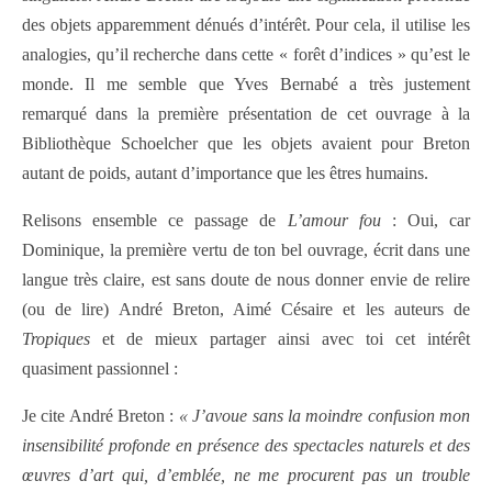
des objets apparemment dénués d’intérêt. Pour cela, il utilise les
analogies, qu’il recherche dans cette « forêt d’indices » qu’est le
monde. Il me semble que Yves Bernabé a très justement
remarqué dans la première présentation de cet ouvrage à la
Bibliothèque Schoelcher que les objets avaient pour Breton
autant de poids, autant d’importance que les êtres humains.
Relisons ensemble ce passage de
L’amour fou
: Oui, car
Dominique, la première vertu de ton bel ouvrage, écrit dans une
langue très claire, est sans doute de nous donner envie de relire
(ou de lire) André Breton, Aimé Césaire et les auteurs de
Tropiques
et de mieux partager ainsi avec toi cet intérêt
quasiment passionnel :
Je cite André Breton :
« J’avoue sans la moindre confusion mon
insensibilité profonde en présence des spectacles naturels et des
œuvres d’art qui, d’emblée, ne me procurent pas un trouble