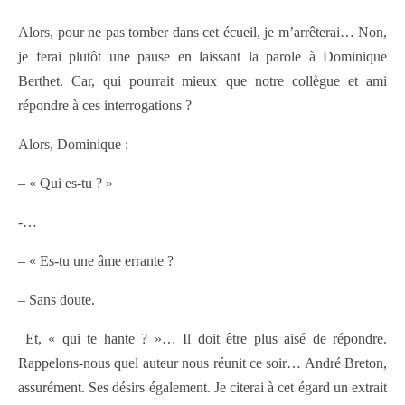
Alors, pour ne pas tomber dans cet écueil, je m’arrêterai… Non,
je ferai plutôt une pause en laissant la parole à Dominique
Berthet. Car, qui pourrait mieux que notre collègue et ami
répondre à ces interrogations ?
Alors, Dominique :
– « Qui es-tu ? »
-…
– « Es-tu une âme errante ?
– Sans doute.
Et, « qui te hante ? »… Il doit être plus aisé de répondre.
Rappelons-nous quel auteur nous réunit ce soir… André Breton,
assurément. Ses désirs également. Je citerai à cet égard un extrait