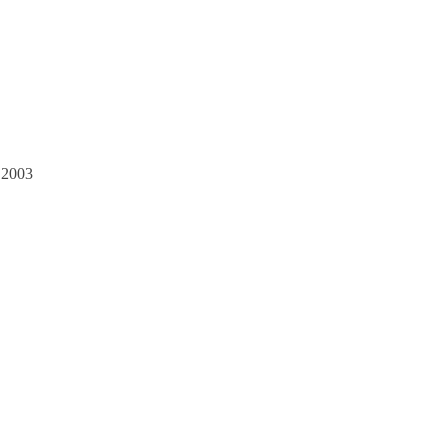
, 2003