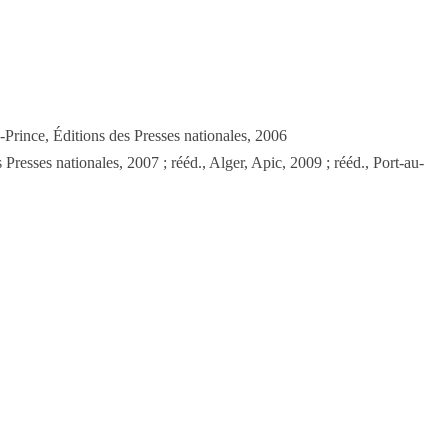
-Prince, Éditions des Presses nationales, 2006
Presses nationales, 2007 ; rééd., Alger, Apic, 2009 ; rééd., Port-au-