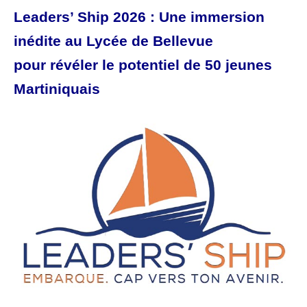
Leaders’ Ship 2026 : Une immersion
inédite au Lycée de Bellevue
pour révéler le potentiel de 50 jeunes
Martiniquais