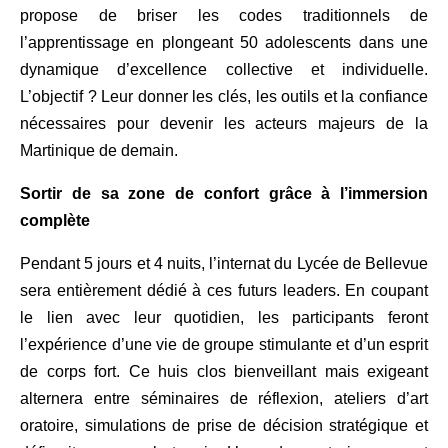
propose de briser les codes traditionnels de
l’apprentissage en plongeant 50 adolescents dans une
dynamique d’excellence collective et individuelle.
L’objectif ? Leur donner les clés, les outils et la confiance
nécessaires pour devenir les acteurs majeurs de la
Martinique de demain.
Sortir de sa zone de confort grâce à l’immersion
complète
Pendant 5 jours et 4 nuits, l’internat du Lycée de Bellevue
sera entièrement dédié à ces futurs leaders. En coupant
le lien avec leur quotidien, les participants feront
l’expérience d’une vie de groupe stimulante et d’un esprit
de corps fort. Ce huis clos bienveillant mais exigeant
alternera entre séminaires de réflexion, ateliers d’art
oratoire, simulations de prise de décision stratégique et