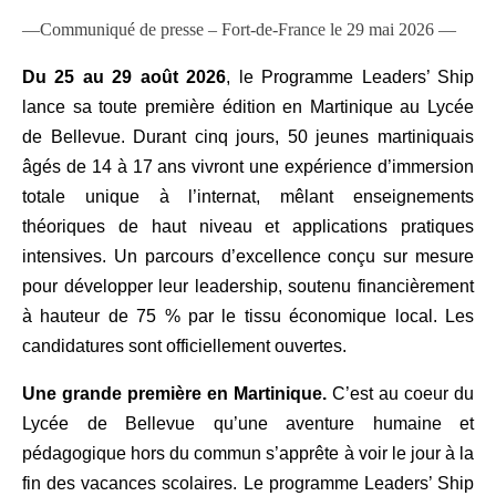
—Communiqué de presse – Fort-de-France le 29 mai 2026 —
Du 25 au 29 août 2026
, le Programme Leaders’ Ship
lance sa toute première édition en
Martinique au Lycée
de Bellevue. Durant cinq jours, 50 jeunes martiniquais
âgés de 14 à 17 ans vivront une expérience d’immersion
totale unique à l’internat, mêlant enseignements
théoriques de haut niveau et applications pratiques
intensives. Un parcours d’excellence conçu sur mesure
pour développer leur leadership, soutenu financièrement
à hauteur de 75 % par le tissu économique local. Les
candidatures sont officiellement ouvertes.
Une grande première en Martinique.
C’est au coeur du
Lycée de Bellevue qu’une aventure humaine et
pédagogique hors du commun s’apprête à voir le jour à la
fin des vacances scolaires. Le programme Leaders’ Ship