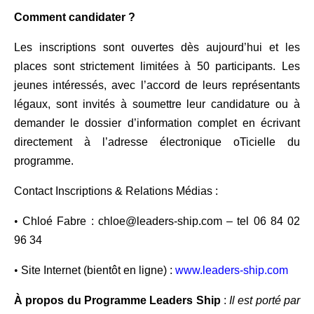
Comment candidater ?
Les inscriptions sont ouvertes dès aujourd’hui et les
places sont strictement limitées à 50 participants. Les
jeunes intéressés, avec l’accord de leurs représentants
légaux, sont invités à soumettre leur candidature ou à
demander le dossier d’information complet en écrivant
directement à l’adresse électronique oTicielle du
programme.
Contact Inscriptions & Relations Médias :
•
Chloé Fabre : chloe@leaders-ship.com – tel 06 84 02
96 34
•
Site Internet (bientôt en ligne) :
www.leaders-ship.com
À propos du Programme Leaders Ship
:
Il est porté par