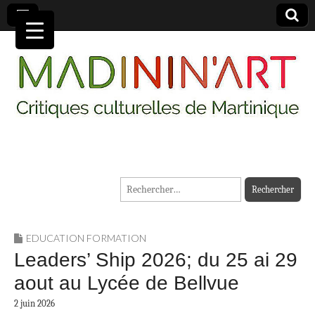
MADININ'ART
Rechercher :
EDUCATION FORMATION
Leaders’ Ship 2026; du 25 ai 29
aout au Lycée de Bellvue
2 juin 2026