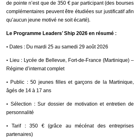
de pointe n’est que de 350 € par participant (des bourses
complémentaires peuvent être étudiées sur justificatif afin
qu’aucun jeune motivé ne soit écarté).
Le Programme Leaders’ Ship 2026 en résumé :
•
Dates : Du mardi 25 au samedi 29 août 2026
•
Lieu : Lycée de Bellevue, Fort-de-France (Martinique) –
Régime d’internat complet
•
Public : 50 jeunes filles et garçons de la Martinique,
âgés de 14 à 17 ans
•
Sélection : Sur dossier de motivation et entretien de
personnalité
•
Tarif : 350 € (grâce au mécénat des entreprises
partenaires)