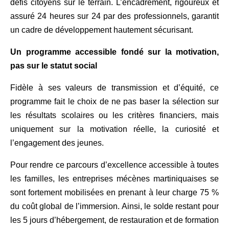
défis citoyens sur le terrain. L’encadrement, rigoureux et
assuré 24 heures sur 24 par des professionnels, garantit
un cadre de développement hautement sécurisant.
Un programme accessible fondé sur la motivation,
pas sur le statut social
Fidèle à ses valeurs de transmission et d’équité, ce
programme fait le choix de ne pas baser la sélection sur
les résultats scolaires ou les critères financiers, mais
uniquement sur la motivation réelle, la curiosité et
l’engagement des jeunes.
Pour rendre ce parcours d’excellence accessible à toutes
les familles, les entreprises mécènes martiniquaises se
sont fortement mobilisées en prenant à leur charge 75 %
du coût global de l’immersion. Ainsi, le solde restant pour
les 5 jours d’hébergement, de restauration et de formation