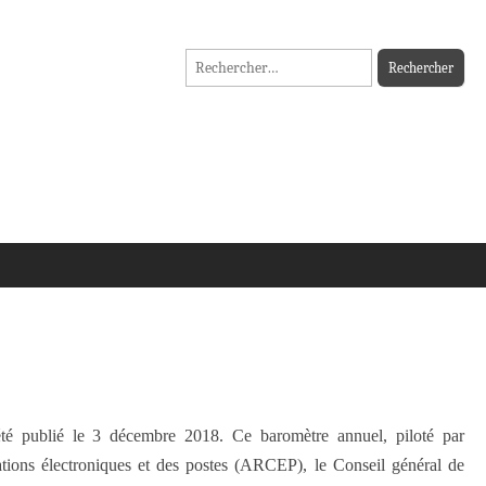
Rechercher :
é publié le 3 décembre 2018. Ce baromètre annuel, piloté par
tions électroniques et des postes (ARCEP), le Conseil général de