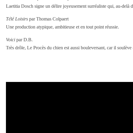
Laetitia Dosch signe un délire joyeusement surréaliste qui, au-delà d
Télé Loisirs
par Thomas Colpaert
Une production atypique, ambitieuse et en tout point réussie.
Voici
par D.B.
Très drôle, Le Procès du chien est aussi bouleversant, car il soulève 