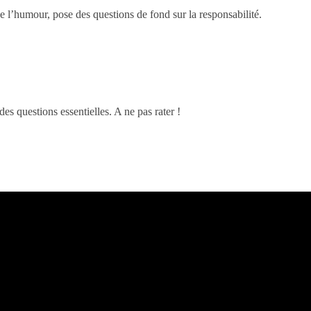
e l’humour, pose des questions de fond sur la responsabilité.
des questions essentielles. A ne pas rater !