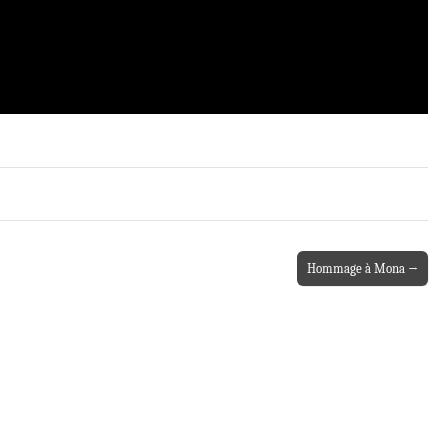
Hommage à Mona →