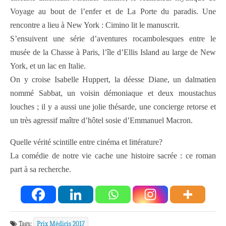
Voyage au bout de l’enfer et de La Porte du paradis. Une
rencontre a lieu à New York : Cimino lit le manuscrit.
S’ensuivent une série d’aventures rocambolesques entre le
musée de la Chasse à Paris, l’île d’Ellis Island au large de New
York, et un lac en Italie.
On y croise Isabelle Huppert, la déesse Diane, un dalmatien
nommé Sabbat, un voisin démoniaque et deux moustachus
louches ; il y a aussi une jolie thésarde, une concierge retorse et
un très agressif maître d’hôtel sosie d’Emmanuel Macron.
Quelle vérité scintille entre cinéma et littérature?
La comédie de notre vie cache une histoire sacrée : ce roman
part à sa recherche.
Tags:
Prix Médicis 2017