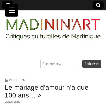
MADININ'ART
Rechercher :
PARUTIONS
Le mariage d’amour n’a que
100 ans… »
23 mai 2015