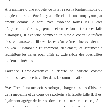
À la manière d’une enquête, ce livre retrace la longue histoire du
couple : notre ancêtre Lucy a-t-elle choisi son compagnon par
amour comme le font avec évidence toutes les Lucies
d’aujourd’hui ? Sans jugement et en se fondant sur des faits
historiques, il explique comment un simple contrat d’intérêts
s’est embarrassé au fil des siècles d’un élément incroyablement
nouveau : l’amour ! Et comment, finalement, ce sentiment a
redistribué les cartes pour offrir au xxie siècle des possibilités
totalement inédites…
Laurence Caron-Verschave a débuté sa carrière comme
journaliste avant de travailler dans la communication.
Yves Ferroul est médecin sexologue, chargé de cours d’histoire
de la médecine et de cours de sexologie à la faculté Lille-II. Il est
également agrégé de lettres, docteur en lettres, et a enseigné la