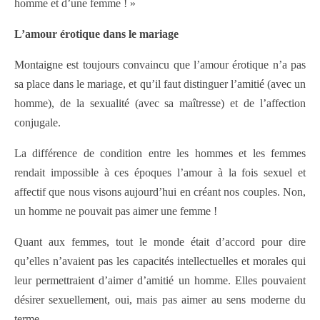
homme et d’une femme ! »
L’amour érotique dans le mariage
Montaigne est toujours convaincu que l’amour érotique n’a pas
sa place dans le mariage, et qu’il faut distinguer l’amitié (avec un
homme), de la sexualité (avec sa maîtresse) et de l’affection
conjugale.
La différence de condition entre les hommes et les femmes
rendait impossible à ces époques l’amour à la fois sexuel et
affectif que nous visons aujourd’hui en créant nos couples. Non,
un homme ne pouvait pas aimer une femme !
Quant aux femmes, tout le monde était d’accord pour dire
qu’elles n’avaient pas les capacités intellectuelles et morales qui
leur permettraient d’aimer d’amitié un homme. Elles pouvaient
désirer sexuellement, oui, mais pas aimer au sens moderne du
terme.