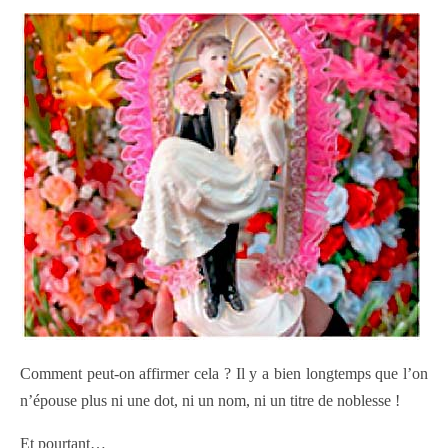
Comment peut-on affirmer cela ? Il y a bien longtemps que l’on
n’épouse plus ni une dot, ni un nom, ni un titre de noblesse !
Et pourtant…