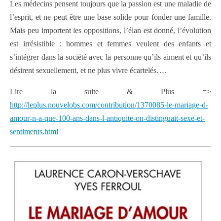
Les médecins pensent toujours que la passion est une maladie de
l’esprit, et ne peut être une base solide pour fonder une famille.
Mais peu importent les oppositions, l’élan est donné, l’évolution
est irrésistible : hommes et femmes veulent des enfants et
s’intégrer dans la société avec la personne qu’ils aiment et qu’ils
désirent sexuellement, et ne plus vivre écartelés….
Lire la suite & Plus =>
http://leplus.nouvelobs.com/contribution/1370085-le-mariage-d-
amour-n-a-que-100-ans-dans-l-antiquite-on-distinguait-sexe-et-
sentiments.html