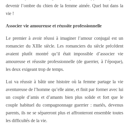
devenir l’ombre du chien de la femme aimée. Quel but dans la
vie !
Associer vie amoureuse et réussite professionnelle
Le premier à avoir réussi à imaginer l’amour conjugal est un
romancier du XIIIe siècle. Les romanciers du siècle précédent
avaient plutôt montré qu’il était impossible d’associer vie
amoureuse et réussite professionnelle (de guerrier, à l’époque),
les deux exigeant trop de temps.
Lui va réussir à bâtir une histoire où la femme partage la vie
aventureuse de l’homme qu’elle aime, et finit par former avec lui
un couple d’amis et d’amants bien plus solide et fort que le
couple habituel du compagnonnage guerrier : mariés, devenus
parents, ils ne se sépareront plus et affronteront ensemble toutes
les difficultés de la vie.