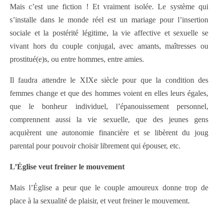
Mais c’est une fiction ! Et vraiment isolée. Le système qui
s’installe dans le monde réel est un mariage pour l’insertion
sociale et la postérité légitime, la vie affective et sexuelle se
vivant hors du couple conjugal, avec amants, maîtresses ou
prostitué(e)s, ou entre hommes, entre amies.
Il faudra attendre le XIXe siècle pour que la condition des
femmes change et que des hommes voient en elles leurs égales,
que le bonheur individuel, l’épanouissement personnel,
comprennent aussi la vie sexuelle, que des jeunes gens
acquièrent une autonomie financière et se libèrent du joug
parental pour pouvoir choisir librement qui épouser, etc.
L’Église veut freiner le mouvement
Mais l’Église a peur que le couple amoureux donne trop de
place à la sexualité de plaisir, et veut freiner le mouvement.