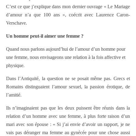
C’est ce que j’explique dans mon dernier ouvrage « Le Mariage
d’amour n’a que 100 ans », coécrit avec Laurence Caron-
Verschave.
Un homme peut-il aimer une femme ?
Quand nous parlons aujourd’hui de l’amour d’un homme pour
une femme, nous envisageons une relation à la fois affective et
physique.
Dans l’Antiquité, la question ne se posait même pas. Grecs et
Romains distinguaient l’amour sexuel, la passion érotique, de
l’amitié.
Ils n’imaginaient pas que les deux puissent être réunis dans la
relation d’un homme avec une femme, à plus forte raison d’un
mari avec son épouse : « Si j’ai envie d’avoir un rapport, je ne
vais pas déranger ma femme au gynécée pour une chose aussi