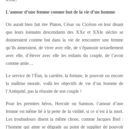
L’amour d’une femme comme but de la vie d’un homme
On aurait bien fait rire Platon, César ou Cicéron en leur disant
que leurs lointains descendants des XXe et XXIe siècles se
donneraient comme but dans la vie de rencontrer une femme
qu’ils aimeraient, de vivre avec elle, de s’épanouir sexuellement
avec elle, d’élever avec elle les enfants du couple, de l’avoir
comme amie…
Le service de l’État, la carrière, la fortune, le pouvoir ou encore
la maîtrise morale, voilà les objectifs de vie d’un homme de
l’Antiquité, pas la réussite de son couple !
Pour les premiers héros, Hercule ou Samson, l’amour d’une
femme est même lié à la perte de la virilité, si ce n’est à la mort.
Les troubadours disent la même chose, comme Jacques Brel :
l’homme qui aime se dégrade au point de supplier de pouvoir