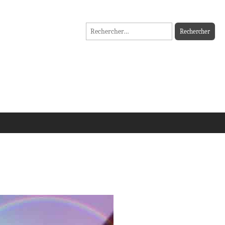
Rechercher :