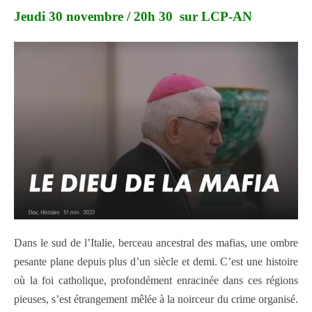
Jeudi 30 novembre / 20h 30 sur LCP-AN
Dans le sud de l’Italie, berceau ancestral des mafias, une ombre
pesante plane depuis plus d’un siècle et demi. C’est une histoire
où la foi catholique, profondément enracinée dans ces régions
pieuses, s’est étrangement mêlée à la noirceur du crime organisé.