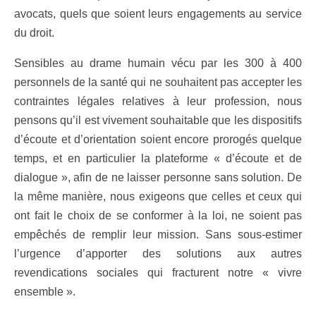
avocats, quels que soient leurs engagements au service
du droit.
Sensibles au drame humain vécu par les 300 à 400
personnels de la santé qui ne souhaitent pas accepter les
contraintes légales relatives à leur profession, nous
pensons qu’il est vivement souhaitable que les dispositifs
d’écoute et d’orientation soient encore prorogés quelque
temps, et en particulier la plateforme « d’écoute et de
dialogue », afin de ne laisser personne sans solution. De
la même manière, nous exigeons que celles et ceux qui
ont fait le choix de se conformer à la loi, ne soient pas
empêchés de remplir leur mission. Sans sous-estimer
l’urgence d’apporter des solutions aux autres
revendications sociales qui fracturent notre « vivre
ensemble ».