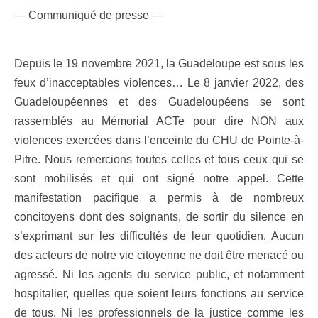
— Communiqué de presse —
Depuis le 19 novembre 2021, la Guadeloupe est sous les
feux d’inacceptables violences… Le 8 janvier 2022, des
Guadeloupéennes et des Guadeloupéens se sont
rassemblés au Mémorial ACTe pour dire NON aux
violences exercées dans l’enceinte du CHU de Pointe-à-
Pitre. Nous remercions toutes celles et tous ceux qui se
sont mobilisés et qui ont signé notre appel. Cette
manifestation pacifique a permis à de nombreux
concitoyens dont des soignants, de sortir du silence en
s’exprimant sur les difficultés de leur quotidien. Aucun
des acteurs de notre vie citoyenne ne doit être menacé ou
agressé. Ni les agents du service public, et notamment
hospitalier, quelles que soient leurs fonctions au service
de tous. Ni les professionnels de la justice comme les