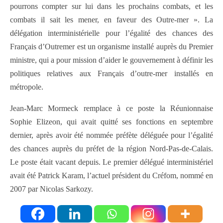
pourrons compter sur lui dans les prochains combats, et les
combats il sait les mener, en faveur des Outre-mer ». La
délégation interministérielle pour l’égalité des chances des
Français d’Outremer est un organisme installé auprès du Premier
ministre, qui a pour mission d’aider le gouvernement à définir les
politiques relatives aux Français d’outre-mer installés en
métropole.
Jean-Marc Mormeck remplace à ce poste la Réunionnaise
Sophie Elizeon, qui avait quitté ses fonctions en septembre
dernier, après avoir été nommée préfète déléguée pour l’égalité
des chances auprès du préfet de la région Nord-Pas-de-Calais.
Le poste était vacant depuis. Le premier délégué interministériel
avait été Patrick Karam, l’actuel président du Créfom, nommé en
2007 par Nicolas Sarkozy.