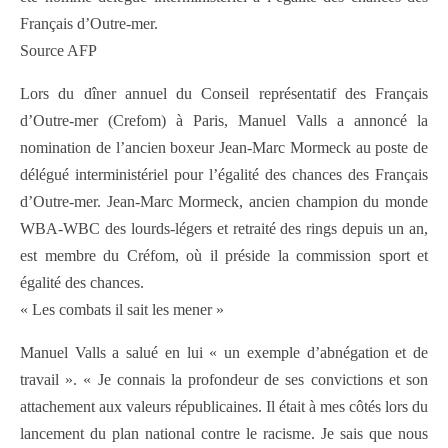
Français d’Outre-mer.
Source AFP
Lors du dîner annuel du Conseil représentatif des Français
d’Outre-mer (Crefom) à Paris, Manuel Valls a annoncé la
nomination de l’ancien boxeur Jean-Marc Mormeck au poste de
délégué interministériel pour l’égalité des chances des Français
d’Outre-mer. Jean-Marc Mormeck, ancien champion du monde
WBA-WBC des lourds-légers et retraité des rings depuis un an,
est membre du Créfom, où il préside la commission sport et
égalité des chances.
« Les combats il sait les mener »
Manuel Valls a salué en lui « un exemple d’abnégation et de
travail ». « Je connais la profondeur de ses convictions et son
attachement aux valeurs républicaines. Il était à mes côtés lors du
lancement du plan national contre le racisme. Je sais que nous