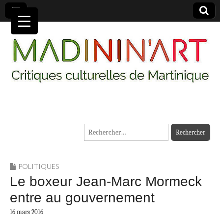
MADININ'ART
Rechercher :
POLITIQUES
Le boxeur Jean-Marc Mormeck
entre au gouvernement
16 mars 2016